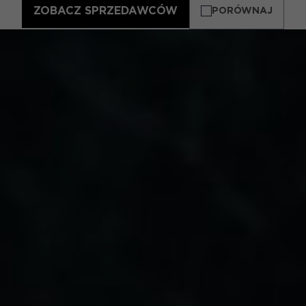
ZOBACZ SPRZEDAWCÓW
PORÓWNAJ