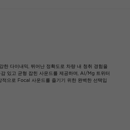
이지, 강한 다이내믹, 뛰어난 정확도로 차량 내 청취 경험을
생동감 있고 균형 잡힌 사운드를 제공하며, Al/Mg 트위터
적으로 Focal 사운드를 즐기기 위한 완벽한 선택입