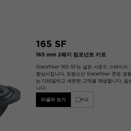
165 SF
165 mm 2웨이 컴포넌트 키트
전체 화면
Slatefiber 165 SF는 넓은 사운드 스테
향상시킵니다. 프랑스산 Slatefiber 콘은 
는 디테일하고 세련된 고역을 재생합니다. 일상
니다.
리셀러 보기
비교