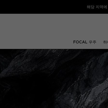
해당 지역에
FOCAL 우주
하