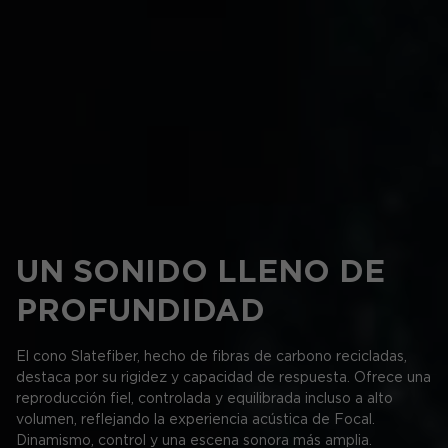
UN SONIDO LLENO DE
PROFUNDIDAD
El cono Slatefiber, hecho de fibras de carbono recicladas,
destaca por su rigidez y capacidad de respuesta. Ofrece una
reproducción fiel, controlada y equilibrada incluso a alto
volumen, reflejando la experiencia acústica de Focal.
Dinamismo, control y una escena sonora más amplia.