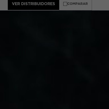
VER DISTRIBUIDORES
COMPARAR