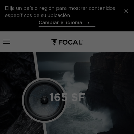
Elija un país o región para mostrar contenidos
específicos de su ubicación.
Cambiar el idioma
Abrir el menú
165 SF