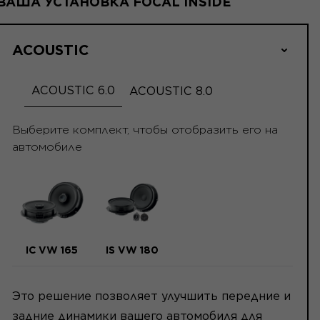
ВАША УСТАНОВКА FOCAL INSIDE
ACOUSTIC
ACOUSTIC 6.0
ACOUSTIC 8.0
Выберите комплект, чтобы отобразить его на
автомобиле
IC VW 165
IS VW 180
Это решение позволяет улучшить передние и
задние динамики вашего автомобиля для