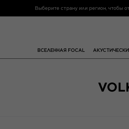
Выберите страну или регион, чтобы 
ВСЕЛЕННАЯ FOCAL
АКУСТИЧЕСКИ
VOL