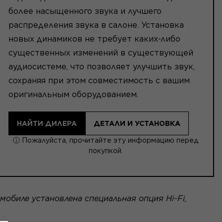
более насыщенного звука и лучшего
распределения звука в салоне. Установка
новых динамиков не требует каких-либо
существенных изменений в существующей
аудиосистеме, что позволяет улучшить звук,
сохраняя при этом совместимость с вашим
оригинальным оборудованием.
НАЙТИ ДИЛЕРА
ДЕТАЛИ И УСТАНОВКА
ⓘ Пожалуйста, прочитайте эту информацию перед
покупкой.
мобиле установлена специальная опция Hi-Fi,