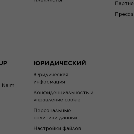
Партн
Пресса
UP
ЮРИДИЧЕСКИЙ
Юридическая
информация
я Naim
Конфиденциальность и
управление cookie
Персональные
политики данных
Настройки файлов