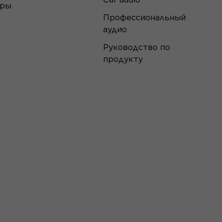
еры
Профессиональный
аудио
Руководство по
продукту