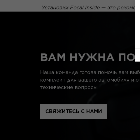
Установки Focal Inside — это рекоме
ВАМ НУЖНА ПО
Наша команда готова помочь вам вы
комплект для вашего автомобиля и о
технические вопросы.
СВЯЖИТЕСЬ С НАМИ