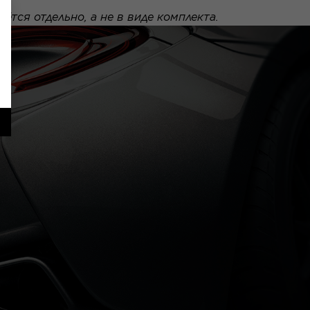
тся отдельно, а не в виде комплекта.