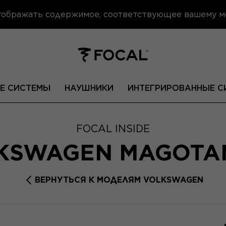
отображать содержимое, соответствующее вашему 
Е СИСТЕМЫ
НАУШНИКИ
ИНТЕГРИРОВАННЫЕ С
FOCAL INSIDE
KSWAGEN MAGOT
ВЕРНУТЬСЯ К МОДЕЛЯМ VOLKSWAGEN