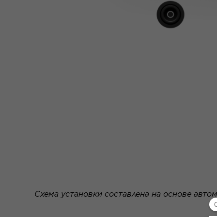
Схема установки составлена на основе автом