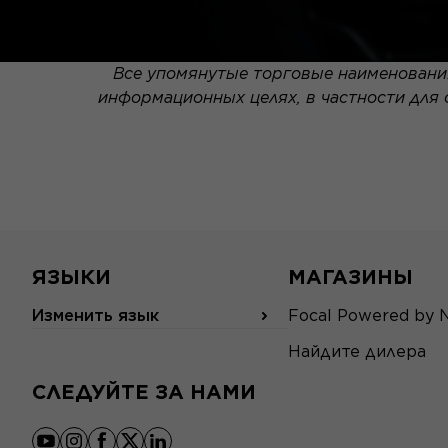
Все упомянутые торговые наименования
информационных целях, в частности для
ЯЗЫКИ
МАГАЗИНЫ
Изменить язык
Focal Powered by 
Найдите дилера
СЛЕДУЙТЕ ЗА НАМИ