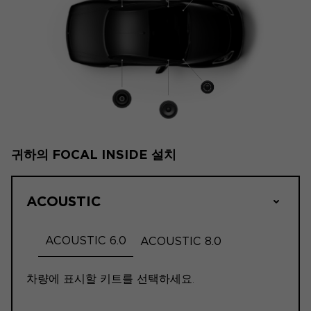
귀하의 FOCAL INSIDE 설치
ACOUSTIC
ACOUSTIC 6.0
ACOUSTIC 8.0
차량에 표시할 키트를 선택하세요.