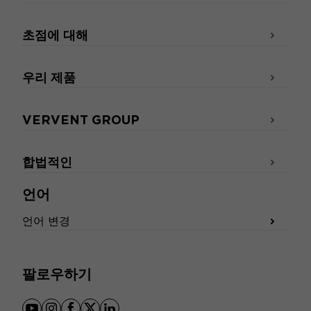
초점에 대해
우리 제품
VERVENT GROUP
합법적인
언어
언어 변경
팔로우하기