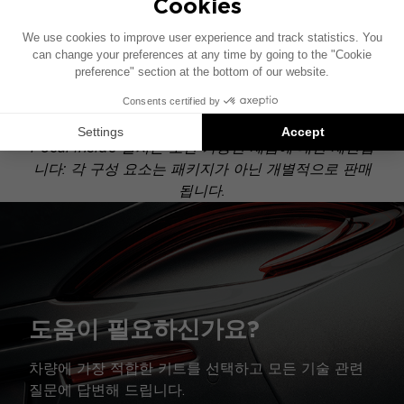
이 설치 도면은 기본 오디오 시스템이 장착된 차량을
기준으로 제작되었습니다. 차량에 특정 하이파이 옵션
이 장착되어 있는 경우, 도면에 표시된 구성 요소의 위
치가 달라질 수 있습니다.
Focal Inside 설치는 호환 가능한 제품에 대한 제안입
니다: 각 구성 요소는 패키지가 아닌 개별적으로 판매
됩니다.
도움이 필요하신가요?
차량에 가장 적합한 키트를 선택하고 모든 기술 관련
질문에 답변해 드립니다.