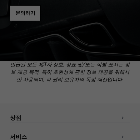
문의하기
언급된 모든 제3자 상호, 상표 및/또는 식별 표시는 정
보 제공 목적, 특히 호환성에 관한 정보 제공을 위해서
만 사용되며, 각 권리 보유자의 독점 재산입니다.
상점
서비스