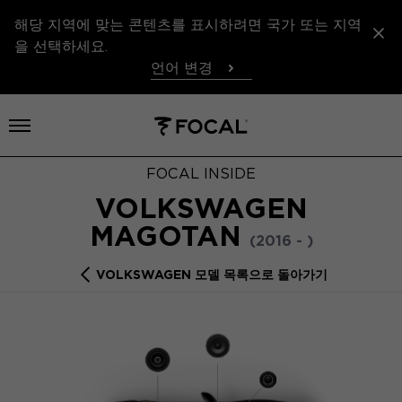
해당 지역에 맞는 콘텐츠를 표시하려면 국가 또는 지역
을 선택하세요.
언어 변경
메뉴 열기
FOCAL INSIDE
VOLKSWAGEN
MAGOTAN
(2016 - )
VOLKSWAGEN 모델 목록으로 돌아가기