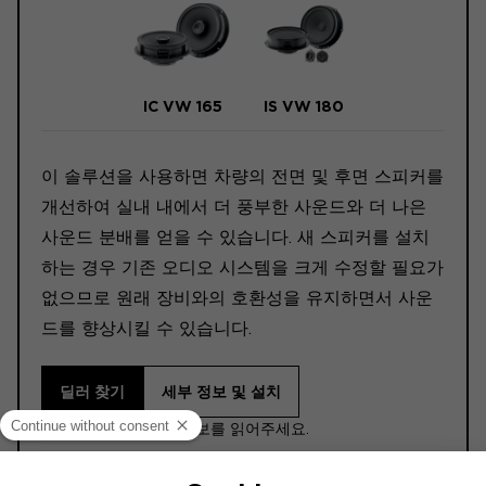
IC VW 165
IS VW 180
이 솔루션을 사용하면 차량의 전면 및 후면 스피커를
개선하여 실내 내에서 더 풍부한 사운드와 더 나은
사운드 분배를 얻을 수 있습니다. 새 스피커를 설치
하는 경우 기존 오디오 시스템을 크게 수정할 필요가
없으므로 원래 장비와의 호환성을 유지하면서 사운
드를 향상시킬 수 있습니다.
딜러 찾기
세부 정보 및 설치
ⓘ 구매하기 전에 이 정보를 읽어주세요.