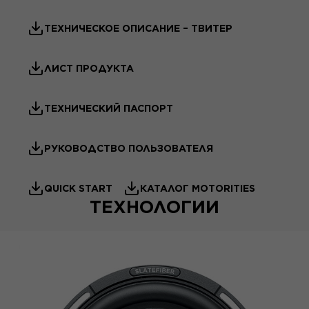
ТЕХНИЧЕСКОЕ ОПИСАНИЕ – ТВИТЕР
ЛИСТ ПРОДУКТА
ТЕХНИЧЕСКИЙ ПАСПОРТ
РУКОВОДСТВО ПОЛЬЗОВАТЕЛЯ
QUICK START
КАТАЛОГ MOTORITIES
ТЕХНОЛОГИИ