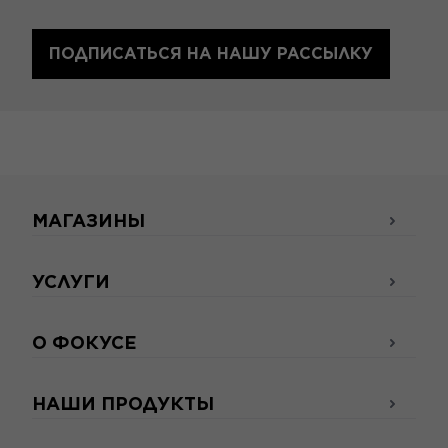
ПОДПИСАТЬСЯ НА НАШУ РАССЫЛКУ
МАГАЗИНЫ
УСЛУГИ
О ФОКУСЕ
НАШИ ПРОДУКТЫ