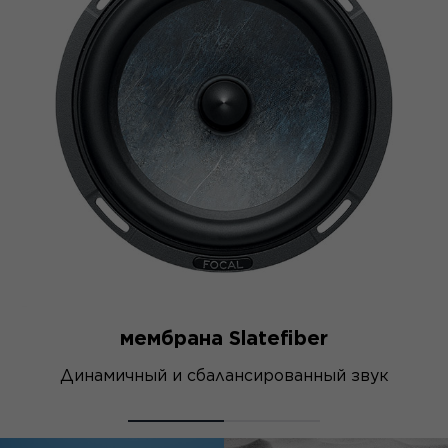
мембрана Slatefiber
Динамичный и сбалансированный звук