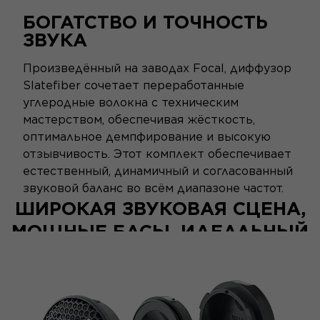
БОГАТСТВО И ТОЧНОСТЬ
ЗВУКА
Произведённый на заводах Focal, диффузор
Slatefiber сочетает переработанные
углеродные волокна с техническим
мастерством, обеспечивая жёсткость,
оптимальное демпфирование и высокую
отзывчивость. Этот комплект обеспечивает
естественный, динамичный и согласованный
звуковой баланс во всём диапазоне частот.
ШИРОКАЯ ЗВУКОВАЯ СЦЕНА,
МОЩНЫЕ БАСЫ, ИДЕАЛЬНЫЙ
БАЛАНС