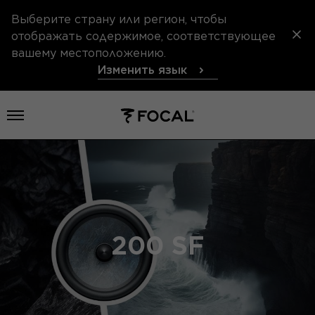
Выберите страну или регион, чтобы
отображать содержимое, соответствующее
вашему местоположению.
Изменить язык
Открыть меню
200 SF