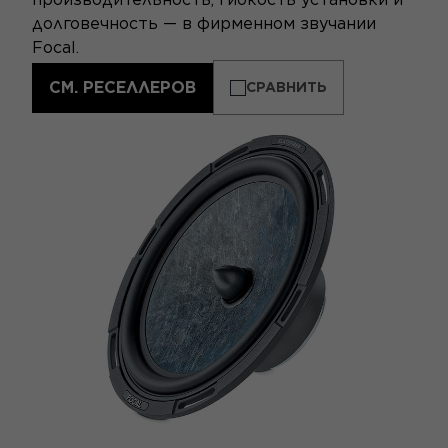
долговечность — в фирменном звучании
Focal.
СМ. РЕСЕЛЛЕРОВ
СРАВНИТЬ