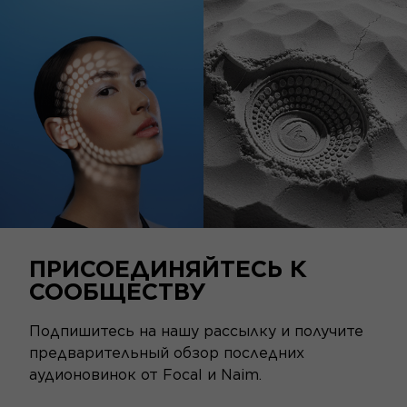
ПРИСОЕДИНЯЙТЕСЬ К
СООБЩЕСТВУ
Подпишитесь на нашу рассылку и получите
предварительный обзор последних
аудионовинок от Focal и Naim.