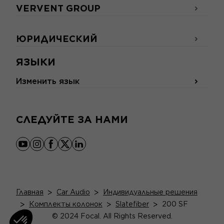
VERVENT GROUP
ЮРИДИЧЕСКИЙ
ЯЗЫКИ
Изменить язык
СЛЕДУЙТЕ ЗА НАМИ
youtube
instagram
facebook
x
linkedin
Главная
>
Car Audio
>
Индивидуальные решения
>
Комплекты колонок
>
Slatefiber
>
200 SF
© 2024 Focal. All Rights Reserved.