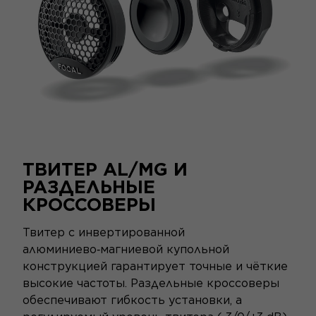
ТВИТЕР AL/MG И
РАЗДЕЛЬНЫЕ
КРОССОВЕРЫ
Твитер с инвертированной
алюминиево‑магниевой купольной
конструкцией гарантирует точные и чёткие
высокие частоты. Раздельные кроссоверы
обеспечивают гибкость установки, а