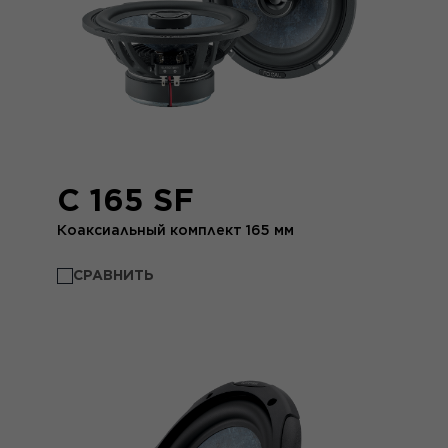
C 165 SF
Коаксиальный комплект 165 мм
СРАВНИТЬ