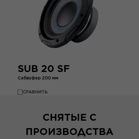
SUB 20 SF
Сабвуфер 200 мм
СРАВНИТЬ
СНЯТЫЕ С
ПРОИЗВОДСТВА