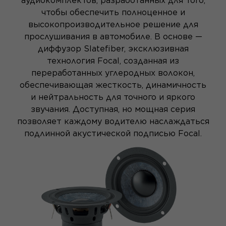
аудиокомплектов, разработанных для того,
чтобы обеспечить полноценное и
высокопроизводительное решение для
прослушивания в автомобиле. В основе —
диффузор Slatefiber, эксклюзивная
технология Focal, созданная из
переработанных углеродных волокон,
обеспечивающая жесткость, динамичность
и нейтральность для точного и яркого
звучания. Доступная, но мощная серия
позволяет каждому водителю наслаждаться
подлинной акустической подписью Focal.