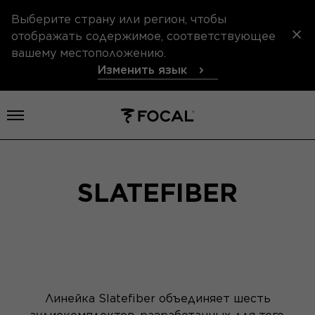
Выберите страну или регион, чтобы
отображать содержимое, соответствующее
вашему местоположению.
Изменить язык
Открыть меню
SLATEFIBER
Линейка Slatefiber объединяет шесть