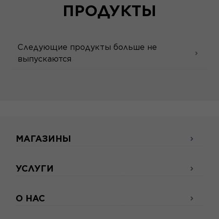
ПРОДУКТЫ
Следующие продукты больше не
выпускаются
МАГАЗИНЫ
УСЛУГИ
О НАС