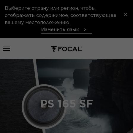
Выберите страну или регион, чтобы
отображать содержимое, соответствующее
вашему местоположению.
Изменить язык
Открыть меню
PS 165 SF