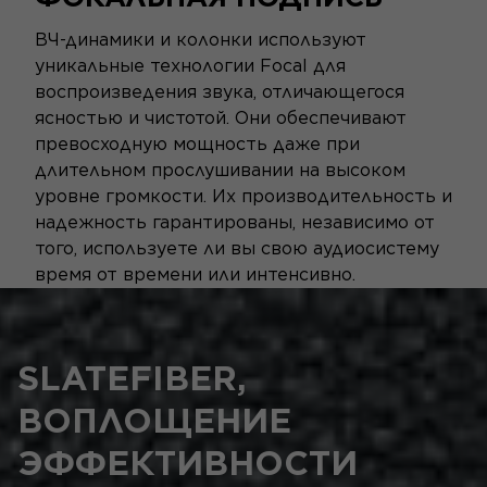
ВЧ-динамики и колонки используют
уникальные технологии Focal для
воспроизведения звука, отличающегося
ясностью и чистотой. Они обеспечивают
превосходную мощность даже при
длительном прослушивании на высоком
уровне громкости. Их производительность и
надежность гарантированы, независимо от
того, используете ли вы свою аудиосистему
время от времени или интенсивно.
SLATEFIBER,
ВОПЛОЩЕНИЕ
ЭФФЕКТИВНОСТИ