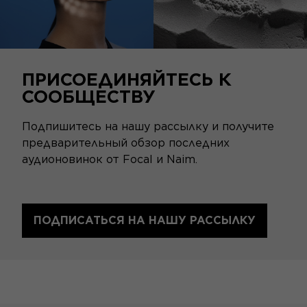
ПРИСОЕДИНЯЙТЕСЬ К
СООБЩЕСТВУ
Подпишитесь на нашу рассылку и получите
предварительный обзор последних
аудионовинок от Focal и Naim.
ПОДПИСАТЬСЯ НА НАШУ РАССЫЛКУ