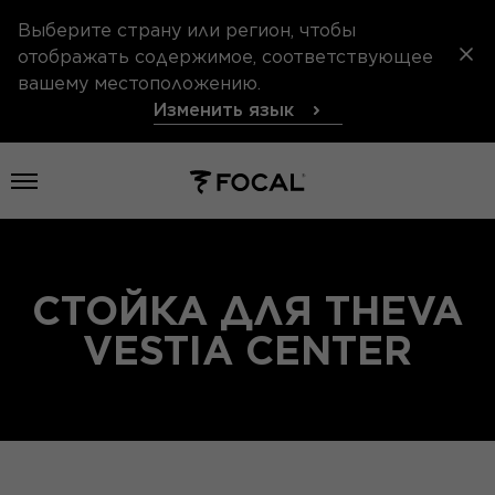
Выберите страну или регион, чтобы
отображать содержимое, соответствующее
вашему местоположению.
Изменить язык
Открыть меню
СТОЙКА ДЛЯ THEVA
VESTIA CENTER