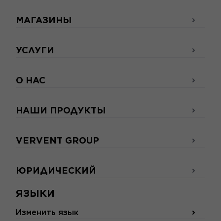
МАГАЗИНЫ
УСЛУГИ
О НАС
НАШИ ПРОДУКТЫ
VERVENT GROUP
ЮРИДИЧЕСКИЙ
ЯЗЫКИ
Изменить язык