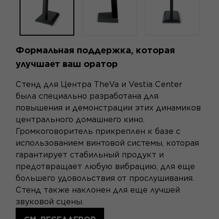
Формальная поддержка, которая
улучшает ваш оратор
Стенд для Центра TheVa и Vestia Center
была специально разработана для
повышения и демонстрации этих динамиков
центрального домашнего кино.
Громкоговоритель прикреплен к базе с
использованием винтовой системы, которая
гарантирует стабильный продукт и
предотвращает любую вибрацию, для еще
большего удовольствия от прослушивания.
Стенд также наклонен для еще лучшей
звуковой сцены.