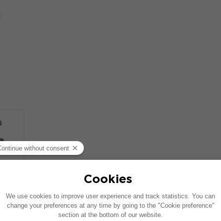
COMPATIBLE CON