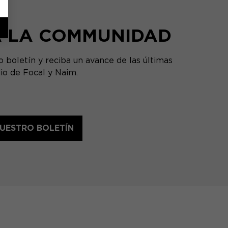
A LA COMMUNIDAD
o boletín y reciba un avance de las últimas
io de Focal y Naim.
NUESTRO BOLETÍN