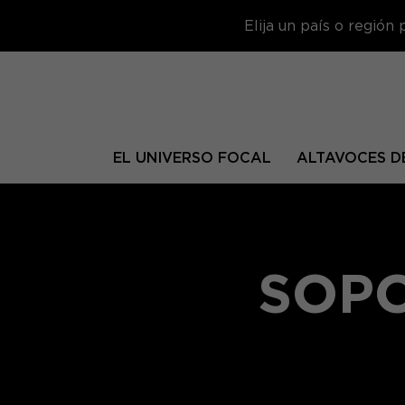
Elija un país o región
EL UNIVERSO FOCAL
ALTAVOCES DE
SOPO