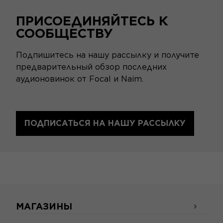
ПРИСОЕДИНЯЙТЕСЬ К
СООБЩЕСТВУ
Подпишитесь на нашу рассылку и получите
предварительный обзор последних
аудионовинок от Focal и Naim.
ПОДПИСАТЬСЯ НА НАШУ РАССЫЛКУ
МАГАЗИНЫ