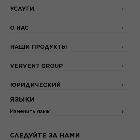
УСЛУГИ
О НАС
НАШИ ПРОДУКТЫ
VERVENT GROUP
ЮРИДИЧЕСКИЙ
ЯЗЫКИ
Изменить язык
СЛЕДУЙТЕ ЗА НАМИ