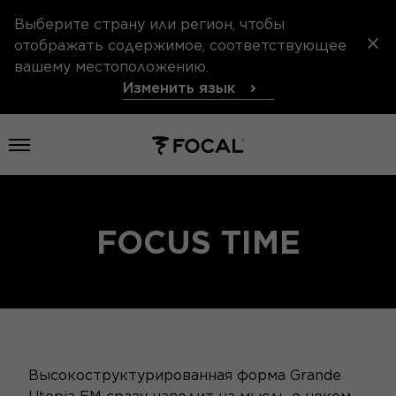
Выберите страну или регион, чтобы
отображать содержимое, соответствующее
вашему местоположению.
Изменить язык
Открыть меню
FOCUS TIME
Высокоструктурированная форма Grande