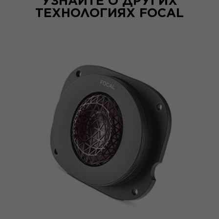
УЗНАЙТЕ О ДРУГИХ
ТЕХНОЛОГИЯХ FOCAL