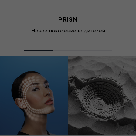
PRISM
Новое поколение водителей