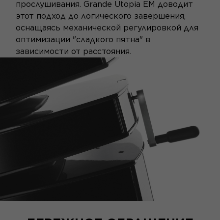
прослушивания. Grande Utopia EM доводит
этот подход до логического завершения,
оснащаясь механической регулировкой для
оптимизации "сладкого пятна" в
зависимости от расстояния.