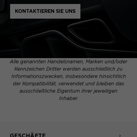
KONTAKTIEREN SIE UNS
Alle genannten Handelsnamen, Marken und/oder
Kennzeichen Dritter werden ausschließlich zu
Informationszwecken, insbesondere hinsichtlich
der Kompatibilität, verwendet und bleiben das
ausschließliche Eigentum ihrer jeweiligen
Inhaber.
GESCHÄFTE