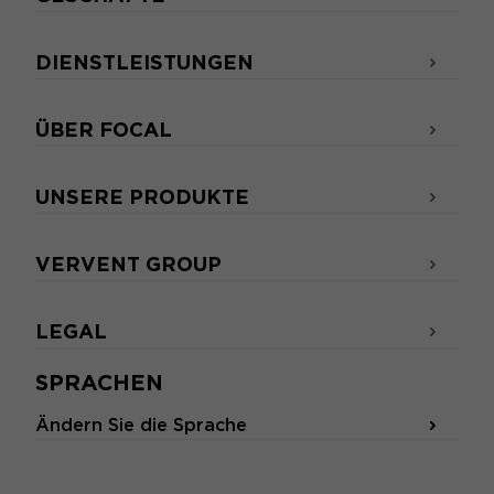
DIENSTLEISTUNGEN
ÜBER FOCAL
UNSERE PRODUKTE
VERVENT GROUP
LEGAL
SPRACHEN
Ändern Sie die Sprache