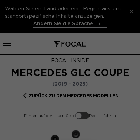
Wählen Sie ein Land oder eine Region aus, um
standortspezifische Inhalte anzuzeigen.
Ändern Sie die Sprache
Menü öffnen
FOCAL INSIDE
MERCEDES GLC COUPE
(2019 - 2023)
ZURÜCK ZU DEN MERCEDES MODELLEN
Fahren auf der linken Seite
Rechts fahren