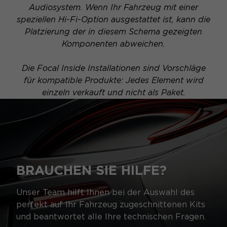
Audiosystem. Wenn Ihr Fahrzeug mit einer
speziellen Hi-Fi-Option ausgestattet ist, kann die
Platzierung der in diesem Schema gezeigten
Komponenten abweichen.
Die Focal Inside Installationen sind Vorschläge
für kompatible Produkte: Jedes Element wird
einzeln verkauft und nicht als Paket.
BRAUCHEN SIE HILFE?
Unser Team hilft Ihnen bei der Auswahl des
perfekt auf Ihr Fahrzeug zugeschnittenen Kits
und beantwortet alle Ihre technischen Fragen.