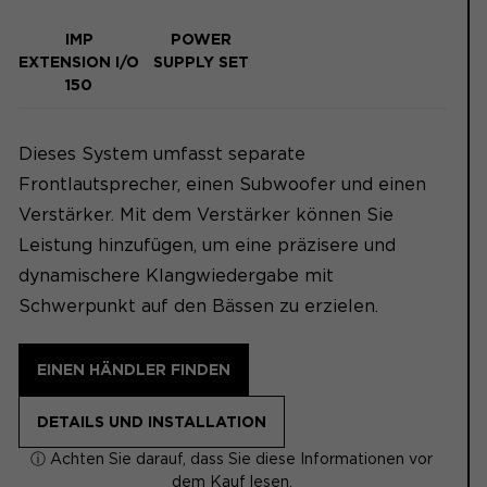
IMP
POWER
EXTENSION I/O
SUPPLY SET
150
Dieses System umfasst separate
Frontlautsprecher, einen Subwoofer und einen
Verstärker. Mit dem Verstärker können Sie
Leistung hinzufügen, um eine präzisere und
dynamischere Klangwiedergabe mit
Schwerpunkt auf den Bässen zu erzielen.
EINEN HÄNDLER FINDEN
DETAILS UND INSTALLATION
ⓘ Achten Sie darauf, dass Sie diese Informationen vor
dem Kauf lesen.