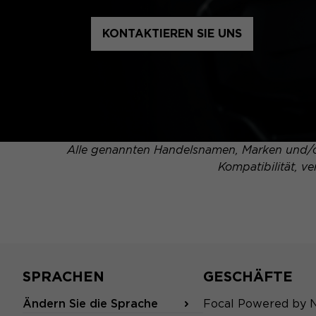
KONTAKTIEREN SIE UNS
Alle genannten Handelsnamen, Marken und/od
Kompatibilität, v
SPRACHEN
GESCHÄFTE
Ändern Sie die Sprache
Focal Powered by 