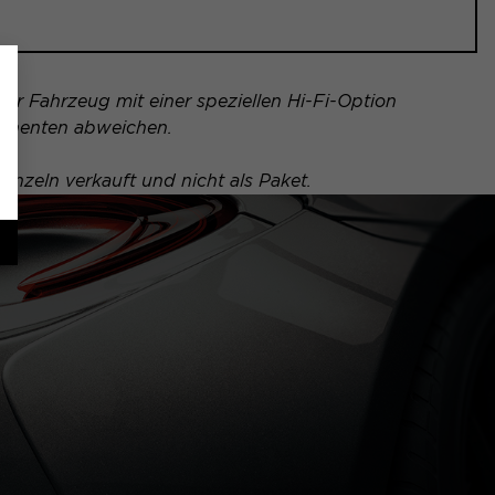
Ihr Fahrzeug mit einer speziellen Hi-Fi-Option
ponenten abweichen.
inzeln verkauft und nicht als Paket.