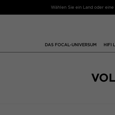
Wählen Sie ein Land oder eine 
DAS FOCAL-UNIVERSUM
HIFI
VOL