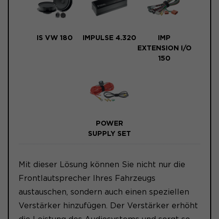
IS VW 180
IMPULSE 4.320
IMP
EXTENSION I/O
150
POWER
SUPPLY SET
Mit dieser Lösung können Sie nicht nur die
Frontlautsprecher Ihres Fahrzeugs
austauschen, sondern auch einen speziellen
Verstärker hinzufügen. Der Verstärker erhöht