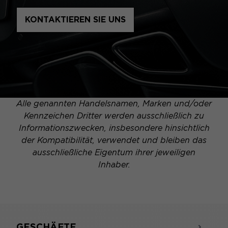
KONTAKTIEREN SIE UNS
Alle genannten Handelsnamen, Marken und/oder
Kennzeichen Dritter werden ausschließlich zu
Informationszwecken, insbesondere hinsichtlich
der Kompatibilität, verwendet und bleiben das
ausschließliche Eigentum ihrer jeweiligen
Inhaber.
GESCHÄFTE