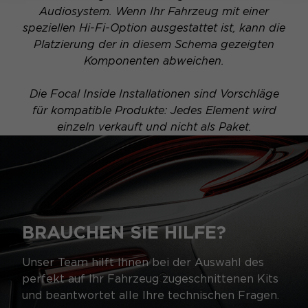
Audiosystem. Wenn Ihr Fahrzeug mit einer
speziellen Hi-Fi-Option ausgestattet ist, kann die
Platzierung der in diesem Schema gezeigten
Komponenten abweichen.
Die Focal Inside Installationen sind Vorschläge
für kompatible Produkte: Jedes Element wird
einzeln verkauft und nicht als Paket.
BRAUCHEN SIE HILFE?
Unser Team hilft Ihnen bei der Auswahl des
perfekt auf Ihr Fahrzeug zugeschnittenen Kits
und beantwortet alle Ihre technischen Fragen.