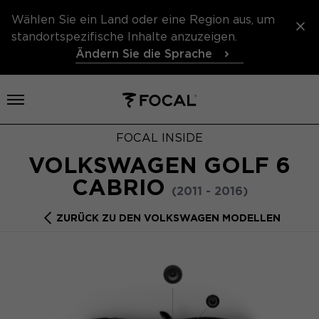
Wählen Sie ein Land oder eine Region aus, um
standortspezifische Inhalte anzuzeigen.
Ändern Sie die Sprache
Menü öffnen
FOCAL INSIDE
VOLKSWAGEN GOLF 6
CABRIO
(2011 - 2016)
ZURÜCK ZU DEN VOLKSWAGEN MODELLEN