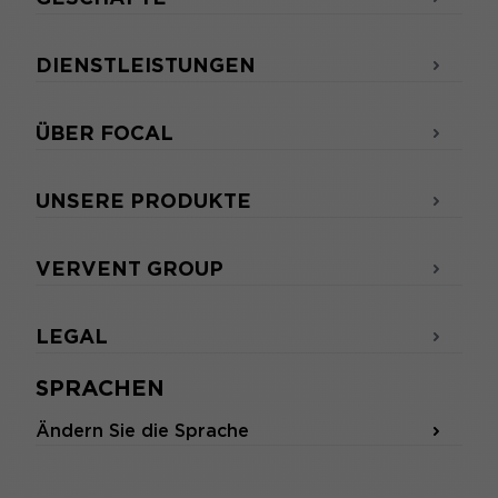
DIENSTLEISTUNGEN
ÜBER FOCAL
UNSERE PRODUKTE
VERVENT GROUP
LEGAL
SPRACHEN
Ändern Sie die Sprache