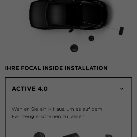
IHRE FOCAL INSIDE INSTALLATION
ACTIVE 4.0
Wählen Sie ein Kit aus, um es auf dem
Fahrzeug erscheinen zu lassen.