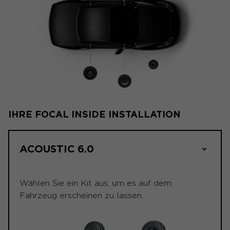
IHRE FOCAL INSIDE INSTALLATION
ACOUSTIC 6.0
Wählen Sie ein Kit aus, um es auf dem
Fahrzeug erscheinen zu lassen.