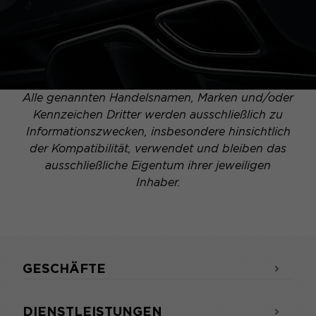
Alle genannten Handelsnamen, Marken und/oder
Kennzeichen Dritter werden ausschließlich zu
Informationszwecken, insbesondere hinsichtlich
der Kompatibilität, verwendet und bleiben das
ausschließliche Eigentum ihrer jeweiligen
Inhaber.
GESCHÄFTE
DIENSTLEISTUNGEN