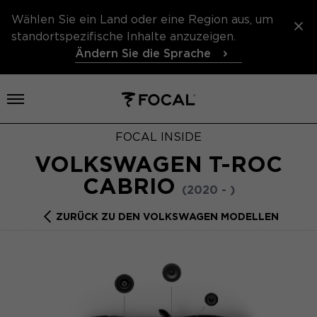
Wählen Sie ein Land oder eine Region aus, um
standortspezifische Inhalte anzuzeigen.
Ändern Sie die Sprache
Menü öffnen
FOCAL INSIDE
VOLKSWAGEN T-ROC
CABRIO
(2020 - )
ZURÜCK ZU DEN VOLKSWAGEN MODELLEN