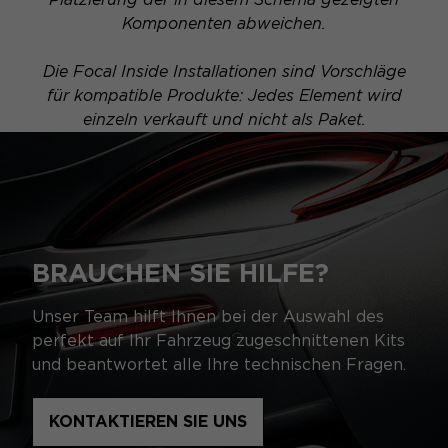
Komponenten abweichen.
Die Focal Inside Installationen sind Vorschläge
für kompatible Produkte: Jedes Element wird
einzeln verkauft und nicht als Paket.
BRAUCHEN SIE HILFE?
Unser Team hilft Ihnen bei der Auswahl des
perfekt auf Ihr Fahrzeug zugeschnittenen Kits
und beantwortet alle Ihre technischen Fragen.
KONTAKTIEREN SIE UNS