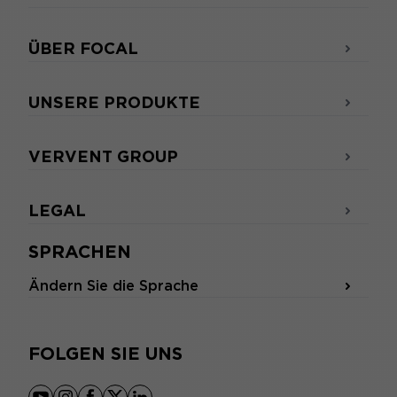
ÜBER FOCAL
UNSERE PRODUKTE
VERVENT GROUP
LEGAL
SPRACHEN
Ändern Sie die Sprache
FOLGEN SIE UNS