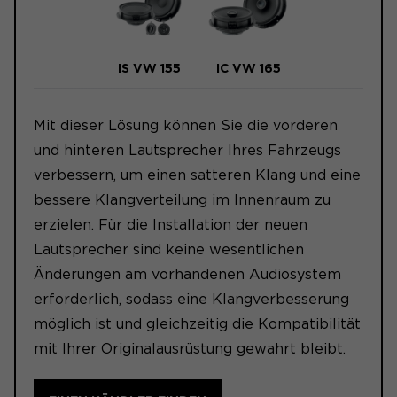
IS VW 155
IC VW 165
Mit dieser Lösung können Sie die vorderen
und hinteren Lautsprecher Ihres Fahrzeugs
verbessern, um einen satteren Klang und eine
bessere Klangverteilung im Innenraum zu
erzielen. Für die Installation der neuen
Lautsprecher sind keine wesentlichen
Änderungen am vorhandenen Audiosystem
erforderlich, sodass eine Klangverbesserung
möglich ist und gleichzeitig die Kompatibilität
mit Ihrer Originalausrüstung gewahrt bleibt.