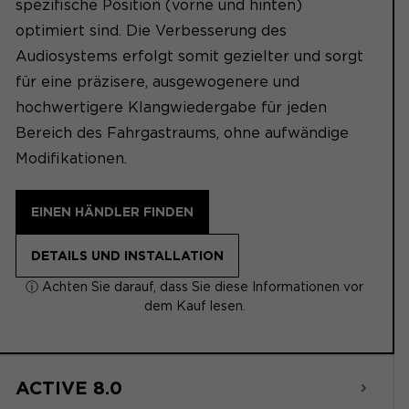
spezifische Position (vorne und hinten)
optimiert sind. Die Verbesserung des
Audiosystems erfolgt somit gezielter und sorgt
für eine präzisere, ausgewogenere und
hochwertigere Klangwiedergabe für jeden
Bereich des Fahrgastraums, ohne aufwändige
Modifikationen.
EINEN HÄNDLER FINDEN
DETAILS UND INSTALLATION
ⓘ Achten Sie darauf, dass Sie diese Informationen vor
dem Kauf lesen.
ACTIVE 8.0