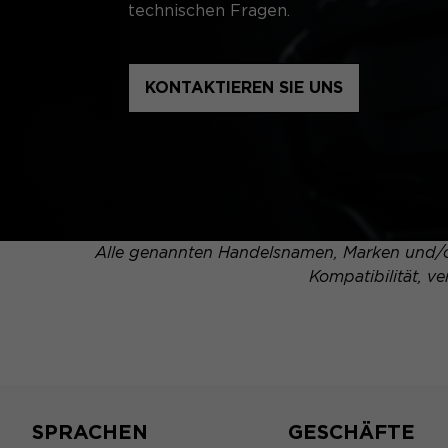
technischen Fragen.
KONTAKTIEREN SIE UNS
Alle genannten Handelsnamen, Marken und/od
Kompatibilität, v
SPRACHEN
GESCHÄFTE