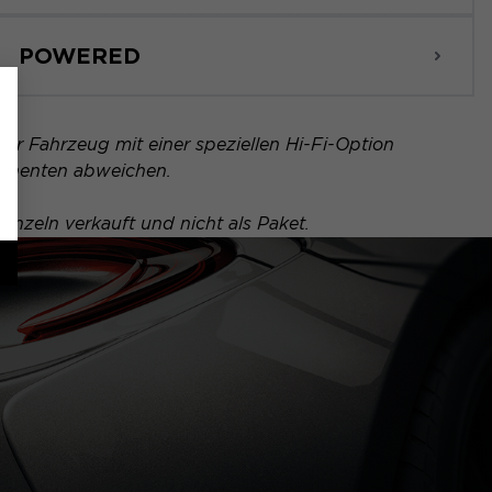
POWERED
Ihr Fahrzeug mit einer speziellen Hi-Fi-Option
ponenten abweichen.
inzeln verkauft und nicht als Paket.