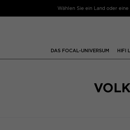
Wählen Sie ein Land oder eine 
DAS FOCAL-UNIVERSUM
HIFI
VOL