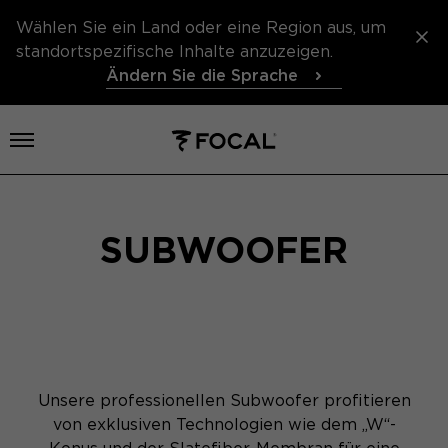
Wählen Sie ein Land oder eine Region aus, um
standortspezifische Inhalte anzuzeigen.
Ändern Sie die Sprache
Menü öffnen
SUBWOOFER
Unsere professionellen Subwoofer profitieren
von exklusiven Technologien wie dem „W“-