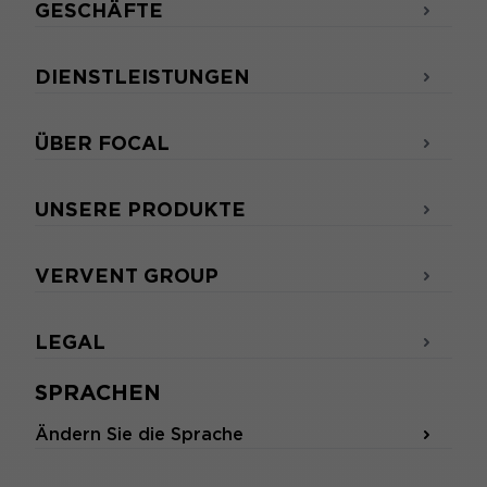
GESCHÄFTE
DIENSTLEISTUNGEN
ÜBER FOCAL
UNSERE PRODUKTE
VERVENT GROUP
LEGAL
SPRACHEN
Ändern Sie die Sprache