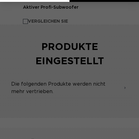
Aktiver Profi-Subwoofer
VERGLEICHEN SIE
PRODUKTE
EINGESTELLT
Die folgenden Produkte werden nicht
mehr vertrieben.