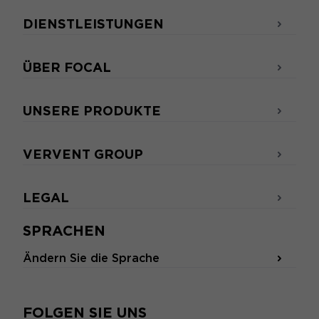
DIENSTLEISTUNGEN
ÜBER FOCAL
UNSERE PRODUKTE
VERVENT GROUP
LEGAL
SPRACHEN
Ändern Sie die Sprache
FOLGEN SIE UNS