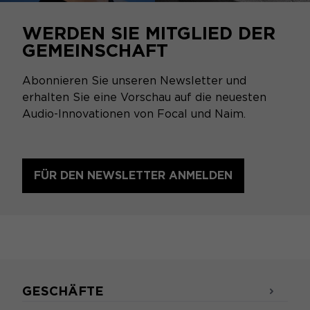
WERDEN SIE MITGLIED DER
GEMEINSCHAFT
Abonnieren Sie unseren Newsletter und
erhalten Sie eine Vorschau auf die neuesten
Audio-Innovationen von Focal und Naim.
FÜR DEN NEWSLETTER ANMELDEN
GESCHÄFTE