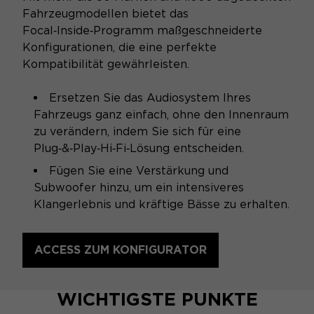
Fahrzeugmodellen bietet das
Focal‑Inside‑Programm maßgeschneiderte
Konfigurationen, die eine perfekte
Kompatibilität gewährleisten.
Ersetzen Sie das Audiosystem Ihres
Fahrzeugs ganz einfach, ohne den Innenraum
zu verändern, indem Sie sich für eine
Plug‑&‑Play‑Hi‑Fi‑Lösung entscheiden.
Fügen Sie eine Verstärkung und
Subwoofer hinzu, um ein intensiveres
Klangerlebnis und kräftige Bässe zu erhalten.
ACCESS ZUM KONFIGURATOR
WICHTIGSTE PUNKTE