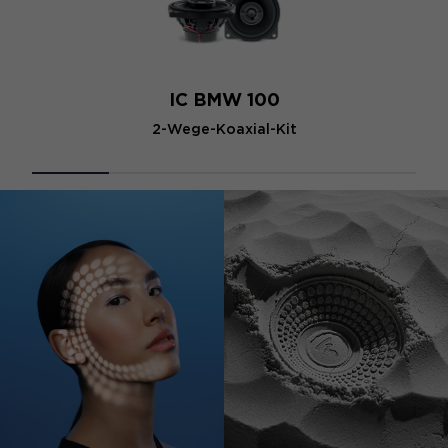
IC BMW 100
2-Wege-Koaxial-Kit