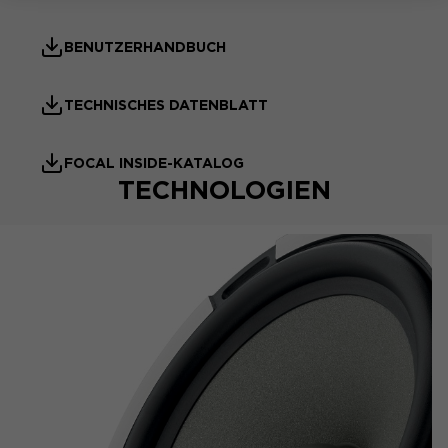
BENUTZERHANDBUCH
TECHNISCHES DATENBLATT
FOCAL INSIDE-KATALOG
TECHNOLOGIEN