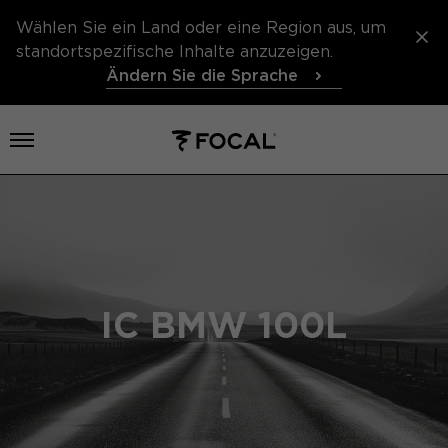
Wählen Sie ein Land oder eine Region aus, um
standortspezifische Inhalte anzuzeigen.
Ändern Sie die Sprache
Menü öffnen
IC BMW 100L