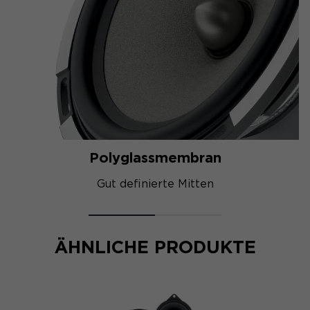
Polyglassmembran
Gut definierte Mitten
ÄHNLICHE PRODUKTE