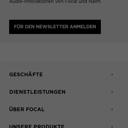
Audio-Innovationen von Focal und Naim.
FÜR DEN NEWSLETTER ANMELDEN
GESCHÄFTE
DIENSTLEISTUNGEN
ÜBER FOCAL
UNSERE PRODUKTE