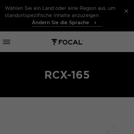
Wählen Sie ein Land oder eine Region aus, um
standortspezifische Inhalte anzuzeigen.
Ändern Sie die Sprache
Menü öffnen
RCX-165