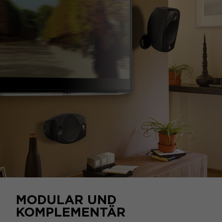
MODULAR UND
KOMPLEMENTÄR