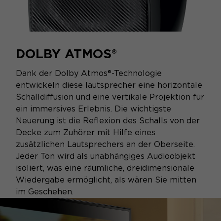
DOLBY ATMOS®
Dank der Dolby Atmos®-Technologie
entwickeln diese lautsprecher eine horizontale
Schalldiffusion und eine vertikale Projektion für
ein immersives Erlebnis. Die wichtigste
Neuerung ist die Reflexion des Schalls von der
Decke zum Zuhörer mit Hilfe eines
zusätzlichen Lautsprechers an der Oberseite.
Jeder Ton wird als unabhängiges Audioobjekt
isoliert, was eine räumliche, dreidimensionale
Wiedergabe ermöglicht, als wären Sie mitten
im Geschehen.