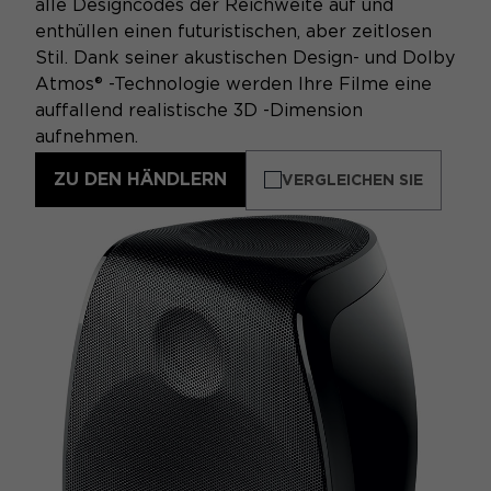
alle Designcodes der Reichweite auf und
enthüllen einen futuristischen, aber zeitlosen
Stil. Dank seiner akustischen Design- und Dolby
Atmos® -Technologie werden Ihre Filme eine
auffallend realistische 3D -Dimension
aufnehmen.
ZU DEN HÄNDLERN
VERGLEICHEN SIE