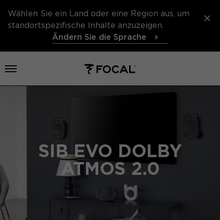
Wählen Sie ein Land oder eine Region aus, um
standortspezifische Inhalte anzuzeigen.
Ändern Sie die Sprache
Menü öffnen
SIB EVO DOLBY
ATMOS 2.0