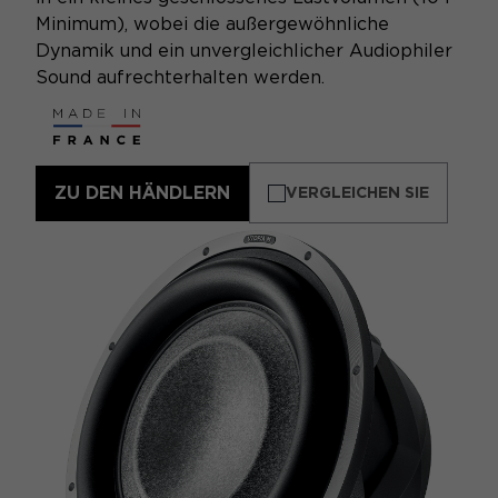
Minimum), wobei die außergewöhnliche
Dynamik und ein unvergleichlicher Audiophiler
Sound aufrechterhalten werden.
ZU DEN HÄNDLERN
VERGLEICHEN SIE