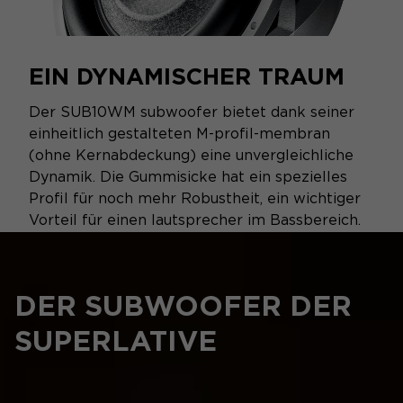
EIN DYNAMISCHER TRAUM
Der SUB10WM subwoofer bietet dank seiner
einheitlich gestalteten M-profil-membran
(ohne Kernabdeckung) eine unvergleichliche
Dynamik. Die Gummisicke hat ein spezielles
Profil für noch mehr Robustheit, ein wichtiger
Vorteil für einen lautsprecher im Bassbereich.
DER SUBWOOFER DER
SUPERLATIVE