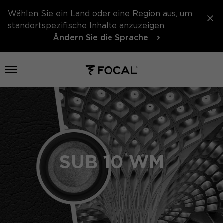
Wählen Sie ein Land oder eine Region aus, um
standortspezifische Inhalte anzuzeigen.
Ändern Sie die Sprache
Menü öffnen
SUB 10 WM