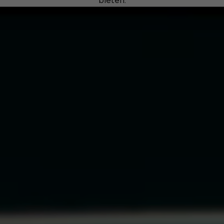
bieten.