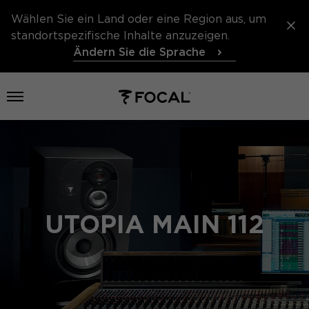
Wählen Sie ein Land oder eine Region aus, um
standortspezifische Inhalte anzuzeigen.
Ändern Sie die Sprache
Menü öffnen
UTOPIA MAIN 112