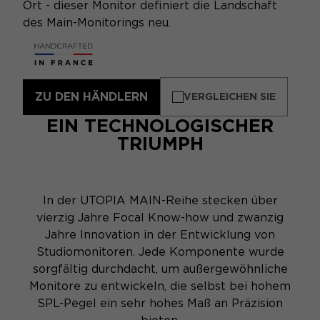
Ort - dieser Monitor definiert die Landschaft
des Main-Monitorings neu.
ZU DEN HÄNDLERN
VERGLEICHEN SIE
EIN TECHNOLOGISCHER
TRIUMPH
In der UTOPIA MAIN-Reihe stecken über
vierzig Jahre Focal Know-how und zwanzig
Jahre Innovation in der Entwicklung von
Studiomonitoren. Jede Komponente wurde
sorgfältig durchdacht, um außergewöhnliche
Monitore zu entwickeln, die selbst bei hohem
SPL-Pegel ein sehr hohes Maß an Präzision