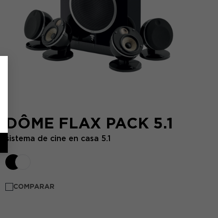
DÔME FLAX PACK 5.1
sistema de cine en casa 5.1
COMPARAR