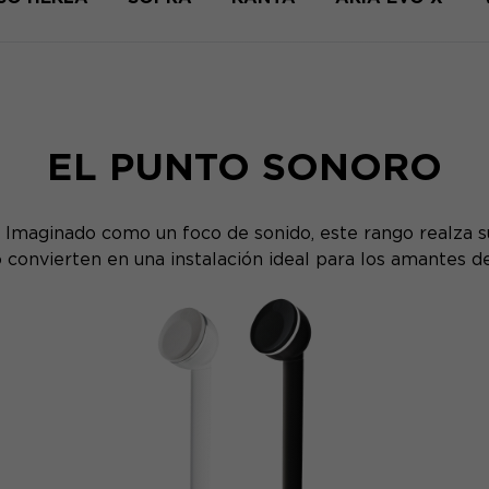
EL PUNTO SONORO
. Imaginado como un foco de sonido, este rango realza
o convierten en una instalación ideal para los amantes de