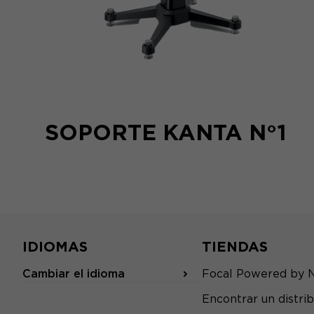
SOPORTE KANTA N°1
IDIOMAS
TIENDAS
Cambiar el idioma
Focal Powered by 
Encontrar un distrib