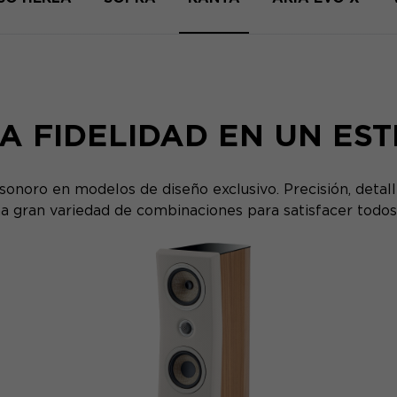
A FIDELIDAD EN UN EST
sonoro en modelos de diseño exclusivo. Precisión, detalle
 gran variedad de combinaciones para satisfacer todos 