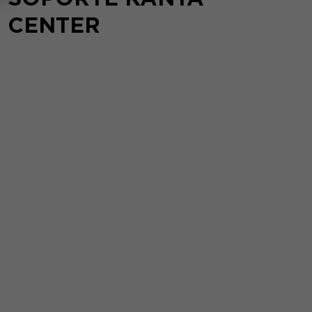
CENTER