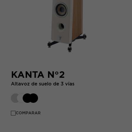
KANTA N°2
Altavoz de suelo de 3 vías
COMPARAR