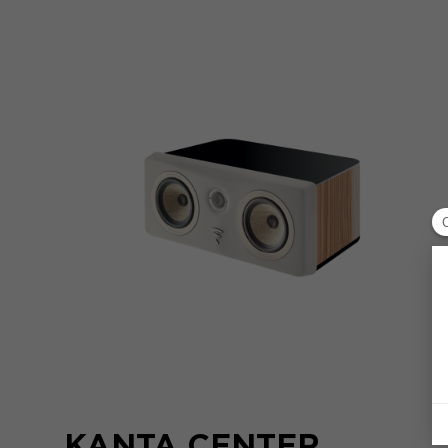
KANTA CENTER