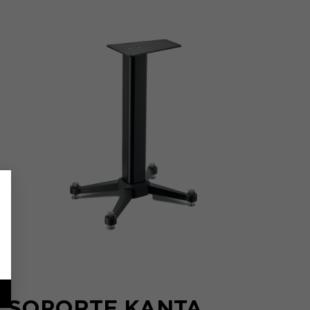
SOPORTE KANTA