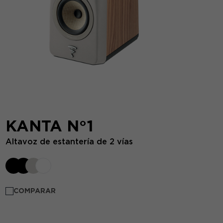
KANTA N°1
Altavoz de estantería de 2 vías
COMPARAR