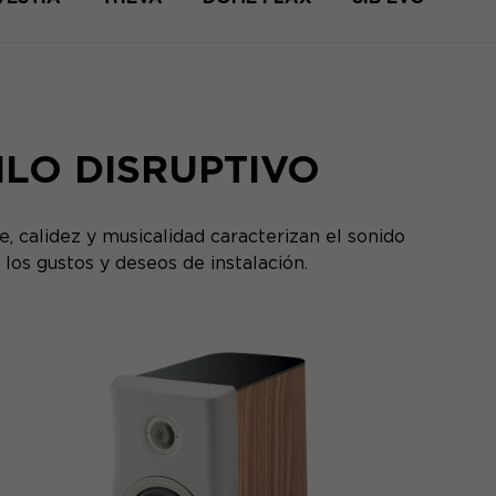
ILO DISRUPTIVO
, calidez y musicalidad caracterizan el sonido
los gustos y deseos de instalación.