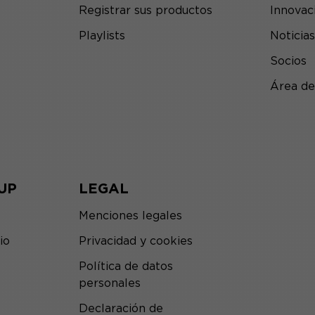
Registrar sus productos
Innovac
Playlists
Noticias
Socios
Área de
UP
LEGAL
Menciones legales
io
Privacidad y cookies
Política de datos
personales
Declaración de