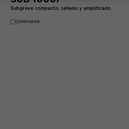
Subgrave compacto, sellado y amplificado
COMPARAR