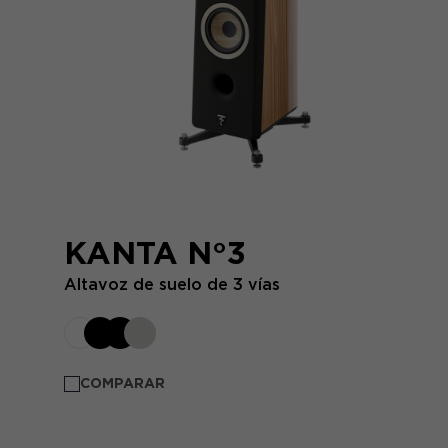
KANTA N°3
Altavoz de suelo de 3 vías
COMPARAR