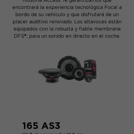
filosofía Access: le garantizamos que
encontrará la experiencia tecnológica Focal a
bordo de su vehículo y que disfrutará de un
placer auditivo renovado. Los altavoces están
equipados con la robusta y fiable membrana
DFS®, para un sonido en directo en el coche.
165 AS3