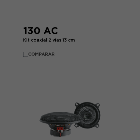
130 AC
Kit coaxial 2 vías 13 cm
COMPARAR