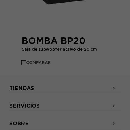
BOMBA BP20
Caja de subwoofer activo de 20 cm
COMPARAR
TIENDAS
SERVICIOS
SOBRE