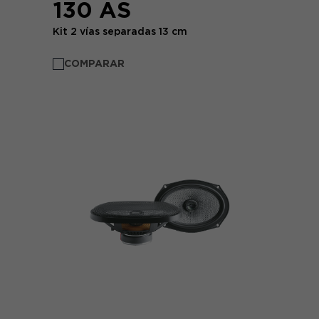
130 AS
Kit 2 vías separadas 13 cm
COMPARAR