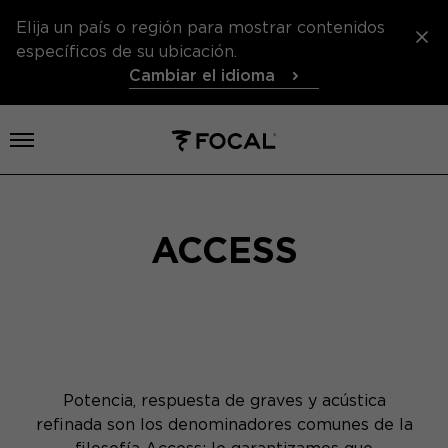
Elija un país o región para mostrar contenidos
específicos de su ubicación.
Cambiar el idioma
Abrir el menú
ACCESS
Potencia, respuesta de graves y acústica
refinada son los denominadores comunes de la