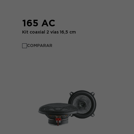
165 AC
Kit coaxial 2 vías 16,5 cm
COMPARAR