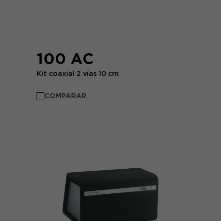
100 AC
Kit coaxial 2 vías 10 cm
COMPARAR