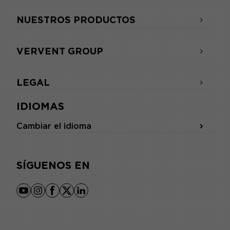
NUESTROS PRODUCTOS
VERVENT GROUP
LEGAL
IDIOMAS
Cambiar el idioma
SÍGUENOS EN
youtube
instagram
facebook
x
linkedin