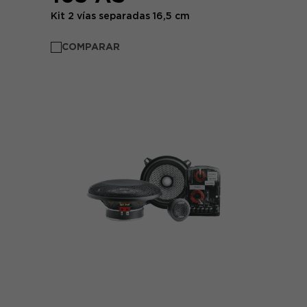
Kit 2 vías separadas 16,5 cm
COMPARAR