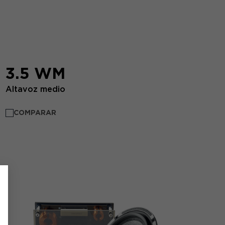
3.5 WM
Altavoz medio
COMPARAR