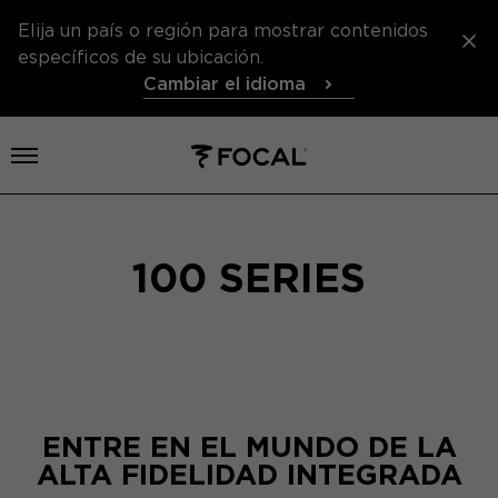
Elija un país o región para mostrar contenidos
específicos de su ubicación.
Cambiar el idioma
Abrir el menú
100 SERIES
ENTRE EN EL MUNDO DE LA
ALTA FIDELIDAD INTEGRADA