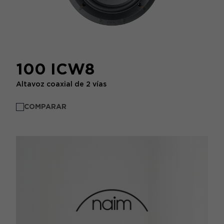
100 ICW8
Altavoz coaxial de 2 vías
COMPARAR