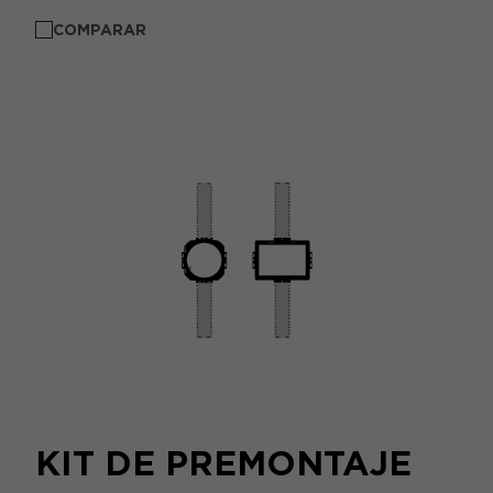
COMPARAR
KIT DE PREMONTAJE