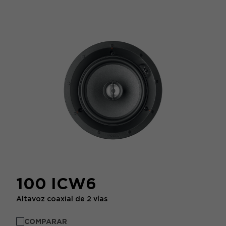
100 ICW6
Altavoz coaxial de 2 vías
COMPARAR