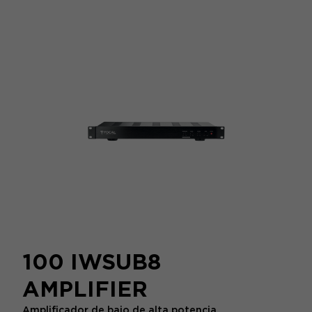
100 IWSUB8
AMPLIFIER
Amplificador de bajo de alta potencia