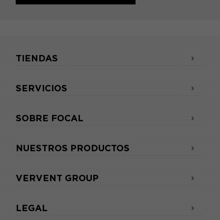
TIENDAS
SERVICIOS
SOBRE FOCAL
NUESTROS PRODUCTOS
VERVENT GROUP
LEGAL