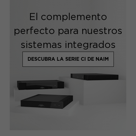
El complemento
perfecto para nuestros
sistemas integrados
DESCUBRA LA SERIE CI DE NAIM