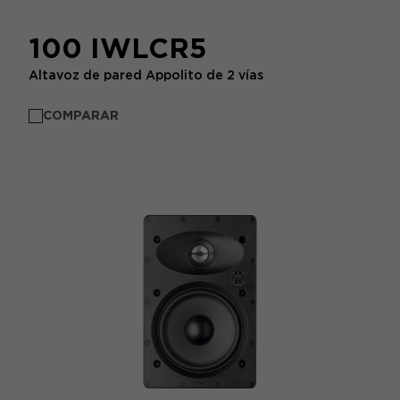
100 IWLCR5
Altavoz de pared Appolito de 2 vías
COMPARAR