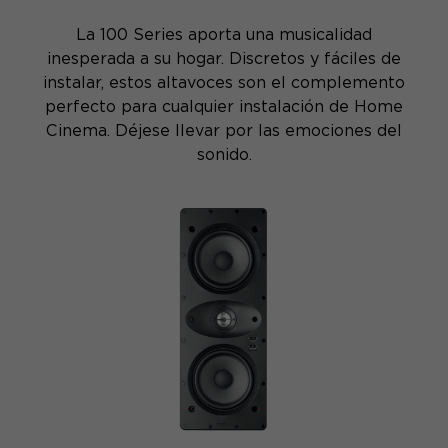
La 100 Series aporta una musicalidad
inesperada a su hogar. Discretos y fáciles de
instalar, estos altavoces son el complemento
perfecto para cualquier instalación de Home
Cinema. Déjese llevar por las emociones del
sonido.