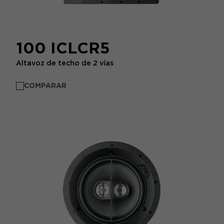
100 ICLCR5
Altavoz de techo de 2 vías
COMPARAR