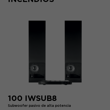
100 IWSUB8
Subwoofer pasivo de alta potencia