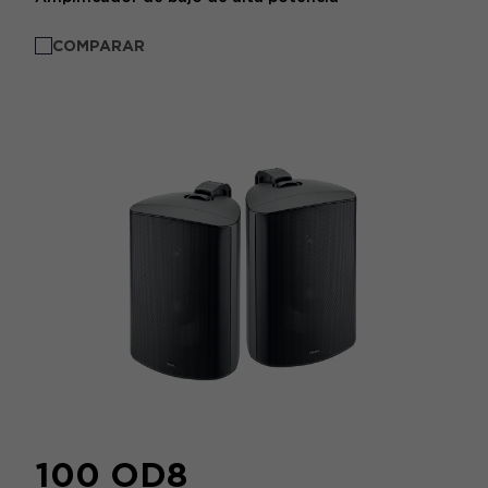
COMPARAR
100 OD8