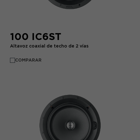
100 IC6ST
Altavoz coaxial de techo de 2 vías
COMPARAR