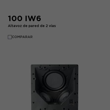
100 IW6
Altavoz de pared de 2 vías
COMPARAR