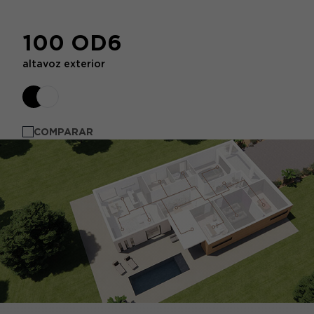
100 OD6
altavoz exterior
COMPARAR