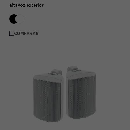
altavoz exterior
COMPARAR