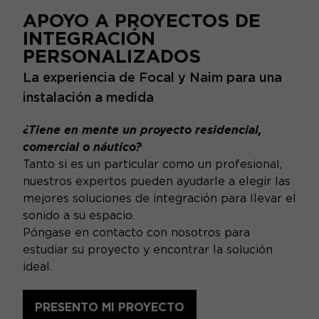
APOYO A PROYECTOS DE
INTEGRACIÓN
PERSONALIZADOS
La experiencia de Focal y Naim para una
instalación a medida
¿Tiene en mente un proyecto residencial,
comercial o náutico?
Tanto si es un particular como un profesional,
nuestros expertos pueden ayudarle a elegir las
mejores soluciones de integración para llevar el
sonido a su espacio.
Póngase en contacto con nosotros para
estudiar su proyecto y encontrar la solución
ideal.
PRESENTO MI PROYECTO