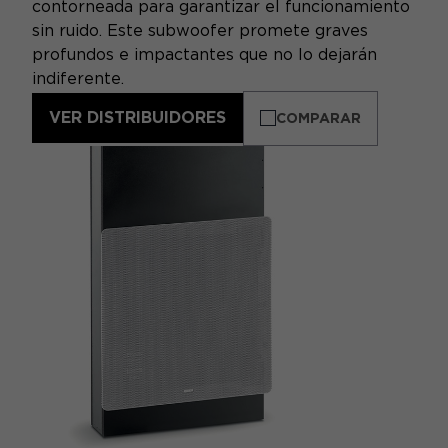
contorneada para garantizar el funcionamiento
sin ruido. Este subwoofer promete graves
profundos e impactantes que no lo dejarán
indiferente.
VER DISTRIBUIDORES
COMPARAR