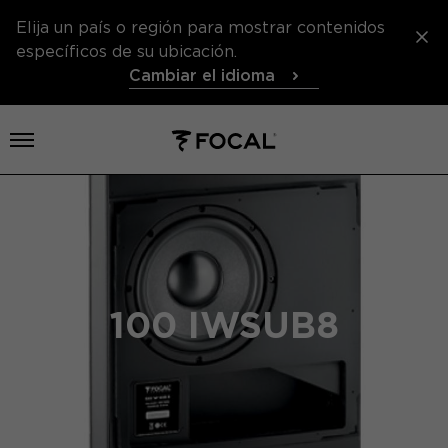
Elija un país o región para mostrar contenidos
específicos de su ubicación.
Cambiar el idioma
Abrir el menú
100 IWSUB8