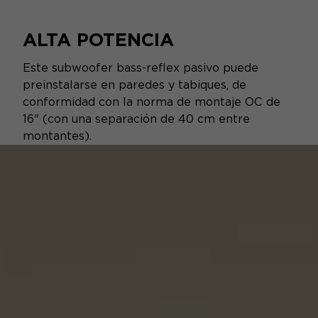
ALTA POTENCIA
Este subwoofer bass-reflex pasivo puede
preinstalarse en paredes y tabiques, de
conformidad con la norma de montaje OC de
16" (con una separación de 40 cm entre
montantes).