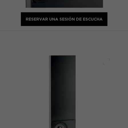
RESERVAR UNA SESIÓN DE ESCUCHA
Pantalla