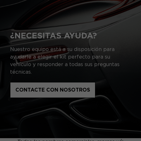
¿NECESITAS AYUDA?
Nuestro equipo está a su disposición para
ayudarle a elegir el kit perfecto para su
vehículo y responder a todas sus preguntas
técnicas.
CONTACTE CON NOSOTROS