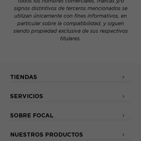
Todos los nombres comerciales, marcas y/o
signos distintivos de terceros mencionados se
utilizan únicamente con fines informativos, en
particular sobre la compatibilidad, y siguen
siendo propiedad exclusiva de sus respectivos
titulares.
TIENDAS
SERVICIOS
SOBRE FOCAL
NUESTROS PRODUCTOS