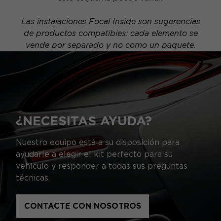
Las instalaciones Focal Inside son sugerencias
de productos compatibles: cada elemento se
vende por separado y no como un paquete.
¿NECESITAS AYUDA?
Nuestro equipo está a su disposición para
ayudarle a elegir el kit perfecto para su
vehículo y responder a todas sus preguntas
técnicas.
CONTACTE CON NOSOTROS