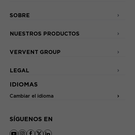
SOBRE
NUESTROS PRODUCTOS
VERVENT GROUP
LEGAL
IDIOMAS
Cambiar el idioma
SÍGUENOS EN