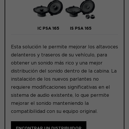
IC PSA 165
IS PSA 165
Esta solución le permite mejorar los altavoces
delanteros y traseros de su vehículo, para
obtener un sonido más rico y una mejor
distribución del sonido dentro de la cabina. La
instalación de los nuevos parlantes no
requiere modificaciones significativas en el
sistema de audio existente, lo que permite
mejorar el sonido manteniendo la
compatibilidad con su equipo original.
ENCONTRAR UN DISTRIBUIDOR