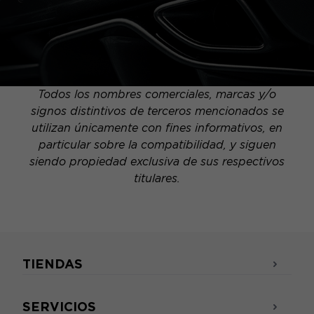
Todos los nombres comerciales, marcas y/o
signos distintivos de terceros mencionados se
utilizan únicamente con fines informativos, en
particular sobre la compatibilidad, y siguen
siendo propiedad exclusiva de sus respectivos
titulares.
TIENDAS
SERVICIOS