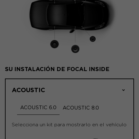
SU INSTALACIÓN DE FOCAL INSIDE
ACOUSTIC
ACOUSTIC 6.0
ACOUSTIC 8.0
Selecciona un kit para mostrarlo en el vehículo