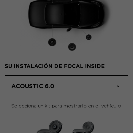
SU INSTALACIÓN DE FOCAL INSIDE
ACOUSTIC 6.0
Selecciona un kit para mostrarlo en el vehículo