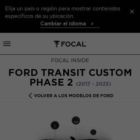
Elija un país o región para mostrar contenidos
específicos de su ubicación.
Cambiar el idioma
Abrir el menú
FOCAL INSIDE
FORD TRANSIT CUSTOM
PHASE 2
(2017 - 2023)
VOLVER A LOS MODELOS DE FORD