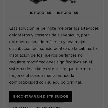
IC FORD 165
IS FORD 165
Esta solución le permite mejorar los altavoces
delanteros y traseros de su vehículo, para
obtener un sonido más rico y una mejor
distribución del sonido dentro de la cabina. La
instalación de los nuevos parlantes no
requiere modificaciones significativas en el
sistema de audio existente, lo que permite
mejorar el sonido manteniendo la
compatibilidad con su equipo original.
ENCONTRAR UN DISTRIBUIDOR