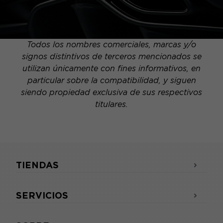
Todos los nombres comerciales, marcas y/o
signos distintivos de terceros mencionados se
utilizan únicamente con fines informativos, en
particular sobre la compatibilidad, y siguen
siendo propiedad exclusiva de sus respectivos
titulares.
TIENDAS
SERVICIOS