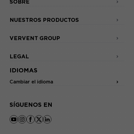
SOBRE
NUESTROS PRODUCTOS
VERVENT GROUP
LEGAL
IDIOMAS
Cambiar el idioma
SÍGUENOS EN
youtube
instagram
facebook
x
linkedin