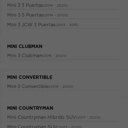
Mini 3 3 Puertas
(2014 - 2020)
Mini 3 5 Puertas
(2014 - 2020)
Mini 3 JCW 3 Puertas
(2013 - 2015)
MINI CLUBMAN
Mini 3 Clubman
(2015 - 2020)
MINI CONVERTIBLE
Mini 3 Convertible
(2016 - 2020)
MINI COUNTRYMAN
Mini Countryman Híbrido SUV
(2017 - 2020)
Mini Countryman SUV
(2017 - 2020)