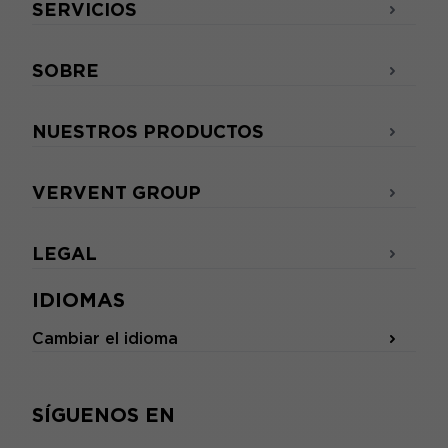
SERVICIOS
SOBRE
NUESTROS PRODUCTOS
VERVENT GROUP
LEGAL
IDIOMAS
Cambiar el idioma
SÍGUENOS EN