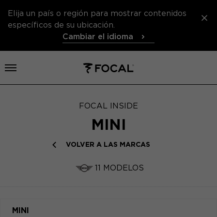
Elija un país o región para mostrar contenidos
específicos de su ubicación.
Cambiar el idioma
Abrir el menú
FOCAL INSIDE
MINI
VOLVER A LAS MARCAS
11 MODELOS
MINI