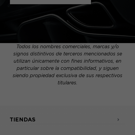
Todos los nombres comerciales, marcas y/o
signos distintivos de terceros mencionados se
utilizan únicamente con fines informativos, en
particular sobre la compatibilidad, y siguen
siendo propiedad exclusiva de sus respectivos
titulares.
TIENDAS