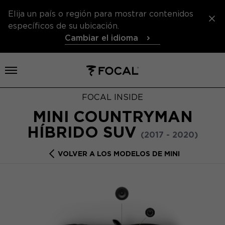
Elija un país o región para mostrar contenidos
específicos de su ubicación.
Cambiar el idioma
Abrir el menú
FOCAL INSIDE
MINI COUNTRYMAN
HÍBRIDO SUV
(2017 - 2020)
VOLVER A LOS MODELOS DE MINI