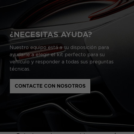
¿NECESITAS AYUDA?
Nuestro equipo está a su disposición para
ayudarle a elegir el kit perfecto para su
vehículo y responder a todas sus preguntas
técnicas.
CONTACTE CON NOSOTROS