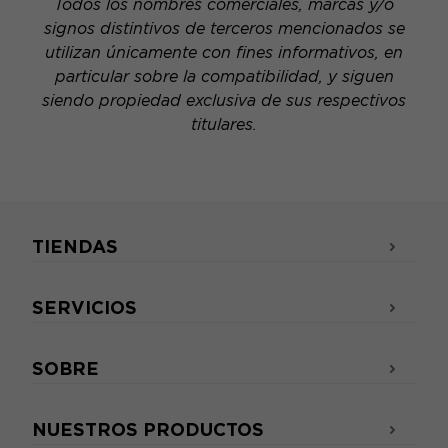
Todos los nombres comerciales, marcas y/o
signos distintivos de terceros mencionados se
utilizan únicamente con fines informativos, en
particular sobre la compatibilidad, y siguen
siendo propiedad exclusiva de sus respectivos
titulares.
TIENDAS
SERVICIOS
SOBRE
NUESTROS PRODUCTOS