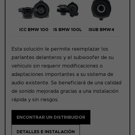
ICC BMW 100
IS BMW 100L
ISUB BMW4
Esta solución le permite reemplazar los
parlantes delanteros y el subwoofer de su
vehículo sin requerir modificaciones o
adaptaciones importantes a su sistema de
audio existente. Se beneficiará de una calidad
de sonido mejorada gracias a una instalación
rápida y sin riesgos.
ENCONTRAR UN DISTRIBUIDOR
DETALLES E INSTALACIÓN