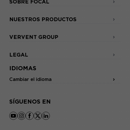
SOBRE FOCAL
NUESTROS PRODUCTOS
VERVENT GROUP
LEGAL
IDIOMAS
Cambiar el idioma
SÍGUENOS EN
youtube
instagram
facebook
x
linkedin