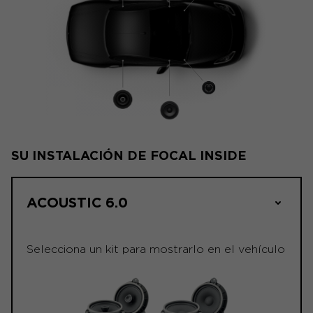
SU INSTALACIÓN DE FOCAL INSIDE
ACOUSTIC 6.0
Selecciona un kit para mostrarlo en el vehículo