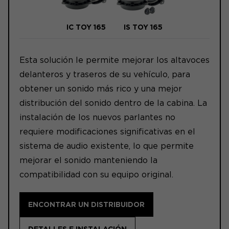
IC TOY 165
IS TOY 165
Esta solución le permite mejorar los altavoces
delanteros y traseros de su vehículo, para
obtener un sonido más rico y una mejor
distribución del sonido dentro de la cabina. La
instalación de los nuevos parlantes no
requiere modificaciones significativas en el
sistema de audio existente, lo que permite
mejorar el sonido manteniendo la
compatibilidad con su equipo original.
ENCONTRAR UN DISTRIBUIDOR