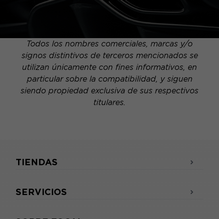
Todos los nombres comerciales, marcas y/o
signos distintivos de terceros mencionados se
utilizan únicamente con fines informativos, en
particular sobre la compatibilidad, y siguen
siendo propiedad exclusiva de sus respectivos
titulares.
TIENDAS
SERVICIOS