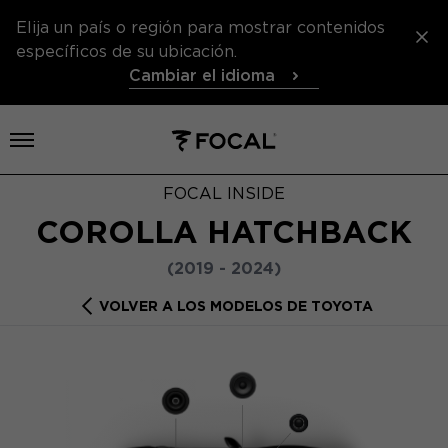
Elija un país o región para mostrar contenidos
específicos de su ubicación.
Cambiar el idioma
Abrir el menú
FOCAL INSIDE
COROLLA HATCHBACK
(2019 - 2024)
VOLVER A LOS MODELOS DE TOYOTA