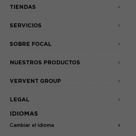
TIENDAS
SERVICIOS
SOBRE FOCAL
NUESTROS PRODUCTOS
VERVENT GROUP
LEGAL
IDIOMAS
Cambiar el idioma