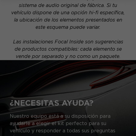
sistema de audio original de fábrica. Si tu
vehículo dispone de una opción hi-fi específica,
la ubicación de los elementos presentados en
este esquema puede variar.
Las instalaciones Focal Inside son sugerencias
de productos compatibles: cada elemento se
vende por separado y no como un paquete.
¿NECESITAS AYUDA?
Nuestro equipo está a su disposición para
ayudarle a elegir el kit perfecto para su
vehículo y responder a todas sus preguntas