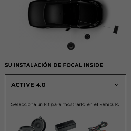
SU INSTALACIÓN DE FOCAL INSIDE
ACTIVE 4.0
Selecciona un kit para mostrarlo en el vehículo