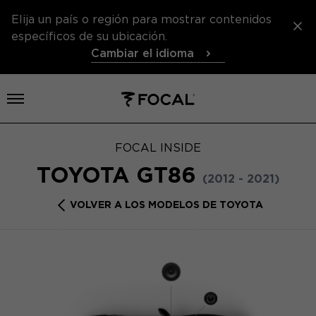
Elija un país o región para mostrar contenidos
específicos de su ubicación.
Cambiar el idioma
Abrir el menú
FOCAL INSIDE
TOYOTA GT86
(2012 - 2021)
VOLVER A LOS MODELOS DE TOYOTA