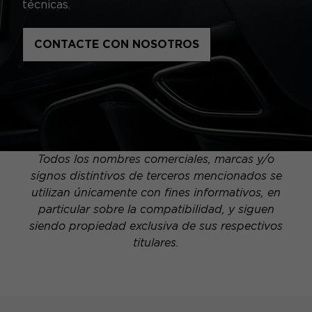
técnicas.
CONTACTE CON NOSOTROS
Todos los nombres comerciales, marcas y/o
signos distintivos de terceros mencionados se
utilizan únicamente con fines informativos, en
particular sobre la compatibilidad, y siguen
siendo propiedad exclusiva de sus respectivos
titulares.