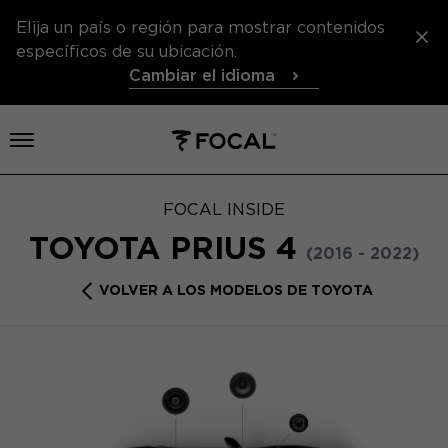
Elija un país o región para mostrar contenidos
específicos de su ubicación.
Cambiar el idioma
Abrir el menú
FOCAL INSIDE
TOYOTA PRIUS 4
(2016 - 2022)
VOLVER A LOS MODELOS DE TOYOTA