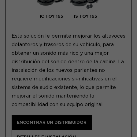
IC TOY 165
IS TOY 165
Esta solución le permite mejorar los altavoces
delanteros y traseros de su vehículo, para
obtener un sonido más rico y una mejor
distribución del sonido dentro de la cabina. La
instalación de los nuevos parlantes no
requiere modificaciones significativas en el
sistema de audio existente, lo que permite
mejorar el sonido manteniendo la
compatibilidad con su equipo original.
ENCONTRAR UN DISTRIBUIDOR