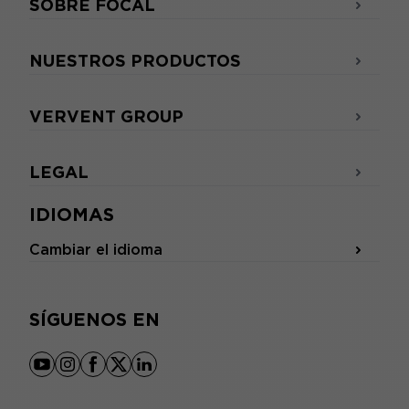
SOBRE FOCAL
NUESTROS PRODUCTOS
VERVENT GROUP
LEGAL
IDIOMAS
Cambiar el idioma
SÍGUENOS EN
youtube
instagram
facebook
x
linkedin