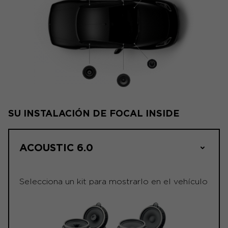
SU INSTALACIÓN DE FOCAL INSIDE
ACOUSTIC 6.0
Selecciona un kit para mostrarlo en el vehículo