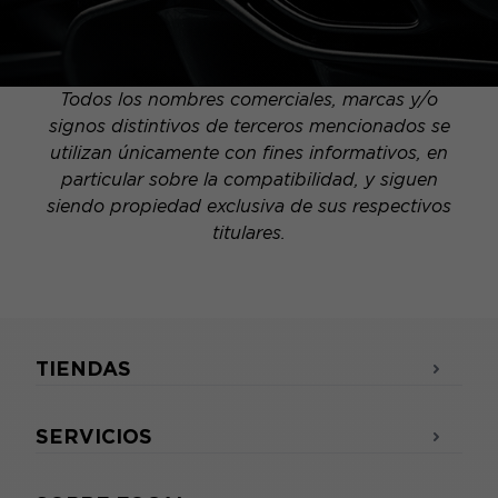
Todos los nombres comerciales, marcas y/o
signos distintivos de terceros mencionados se
utilizan únicamente con fines informativos, en
particular sobre la compatibilidad, y siguen
siendo propiedad exclusiva de sus respectivos
titulares.
TIENDAS
SERVICIOS