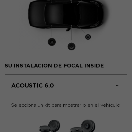
SU INSTALACIÓN DE FOCAL INSIDE
ACOUSTIC 6.0
Selecciona un kit para mostrarlo en el vehículo