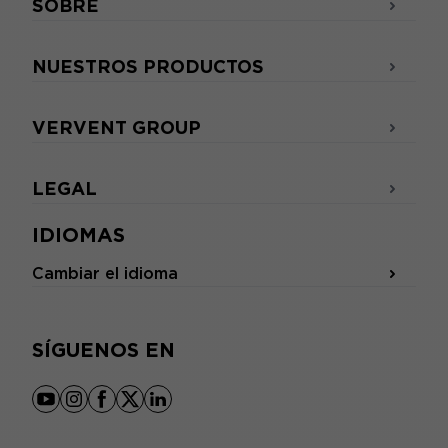
SOBRE
NUESTROS PRODUCTOS
VERVENT GROUP
LEGAL
IDIOMAS
Cambiar el idioma
SÍGUENOS EN
youtube
instagram
facebook
x
linkedin