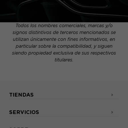
Todos los nombres comerciales, marcas y/o
signos distintivos de terceros mencionados se
utilizan únicamente con fines informativos, en
particular sobre la compatibilidad, y siguen
siendo propiedad exclusiva de sus respectivos
titulares.
TIENDAS
SERVICIOS