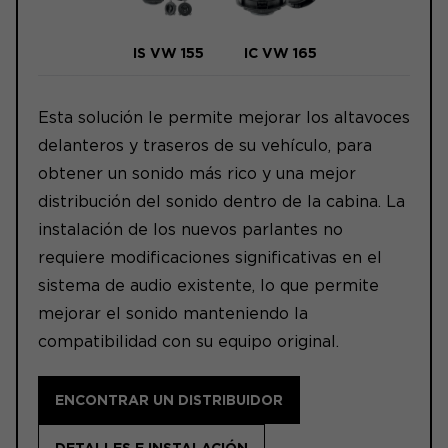
IS VW 155
IC VW 165
Esta solución le permite mejorar los altavoces
delanteros y traseros de su vehículo, para
obtener un sonido más rico y una mejor
distribución del sonido dentro de la cabina. La
instalación de los nuevos parlantes no
requiere modificaciones significativas en el
sistema de audio existente, lo que permite
mejorar el sonido manteniendo la
compatibilidad con su equipo original.
ENCONTRAR UN DISTRIBUIDOR