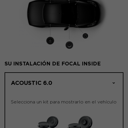
SU INSTALACIÓN DE FOCAL INSIDE
ACOUSTIC 6.0
Selecciona un kit para mostrarlo en el vehículo