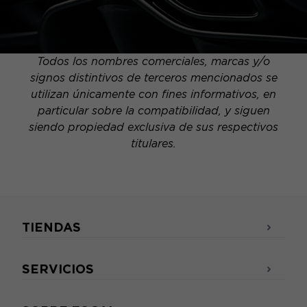
Todos los nombres comerciales, marcas y/o
signos distintivos de terceros mencionados se
utilizan únicamente con fines informativos, en
particular sobre la compatibilidad, y siguen
siendo propiedad exclusiva de sus respectivos
titulares.
TIENDAS
SERVICIOS