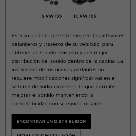
IS VW 155
IC VW 165
Esta solución le permite mejorar los altavoces
delanteros y traseros de su vehículo, para
obtener un sonido más rico y una mejor
distribución del sonido dentro de la cabina. La
instalación de los nuevos parlantes no
requiere modificaciones significativas en el
sistema de audio existente, lo que permite
mejorar el sonido manteniendo la
compatibilidad con su equipo original.
ENCONTRAR UN DISTRIBUIDOR