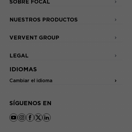
SOBRE FOCAL
NUESTROS PRODUCTOS
VERVENT GROUP
LEGAL
IDIOMAS
Cambiar el idioma
SÍGUENOS EN
youtube
instagram
facebook
x
linkedin