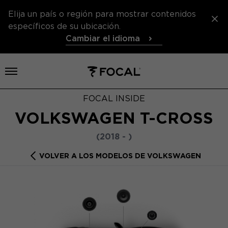
Elija un país o región para mostrar contenidos
específicos de su ubicación.
Cambiar el idioma
Abrir el menú
FOCAL INSIDE
VOLKSWAGEN T-CROSS
(2018 - )
VOLVER A LOS MODELOS DE VOLKSWAGEN