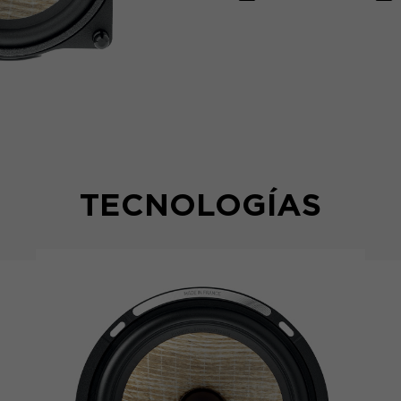
TECNOLOGÍAS