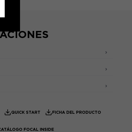
CACIONES
QUICK START
FICHA DEL PRODUCTO
CATÁLOGO FOCAL INSIDE