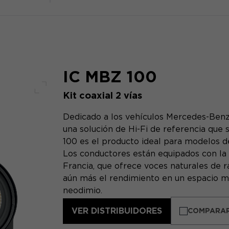
IC MBZ 100
Kit coaxial 2 vías
Pantalla completa
Dedicado a los vehículos Mercedes-Benz, 
una solución de Hi-Fi de referencia que 
100 es el producto ideal para modelos d
Los conductores están equipados con la
Francia, que ofrece voces naturales de r
aún más el rendimiento en un espacio m
neodimio.
VER DISTRIBUIDORES
COMPARA