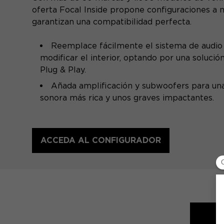
oferta Focal Inside propone configuraciones a
garantizan una compatibilidad perfecta.
Reemplace fácilmente el sistema de audio 
modificar el interior, optando por una solución
Plug & Play.
Añada amplificación y subwoofers para un
sonora más rica y unos graves impactantes.
ACCEDA AL CONFIGURADOR