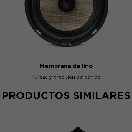
Membrana de lino
Pureza y precisión del sonido
PRODUCTOS SIMILARES