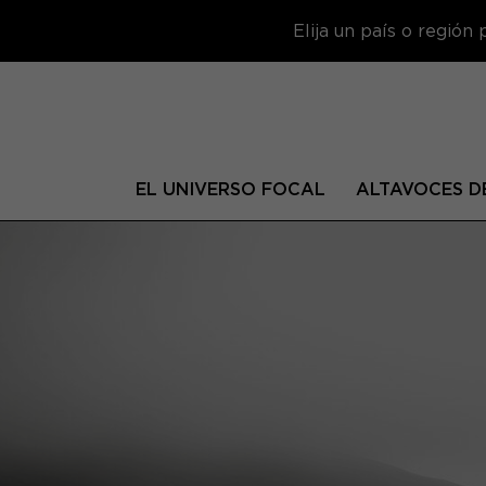
Elija un país o región
EL UNIVERSO FOCAL
ALTAVOCES DE