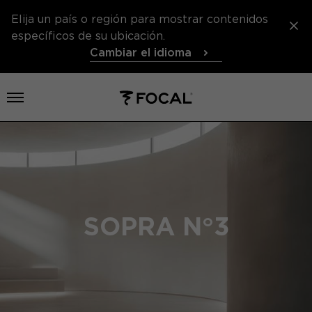
Elija un país o región para mostrar contenidos
específicos de su ubicación.
Cambiar el idioma
Abrir el menú
SOPRA N°3