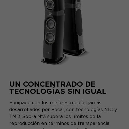
UN CONCENTRADO DE
TECNOLOGÍAS SIN IGUAL
Equipado con los mejores medios jamás
desarrollados por Focal, con tecnologías NIC y
TMD, Sopra N°3 supera los límites de la
reproducción en términos de transparencia