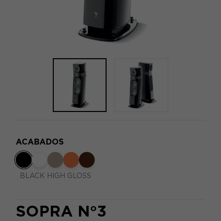
ACABADOS
BLACK HIGH GLOSS
SOPRA N°3