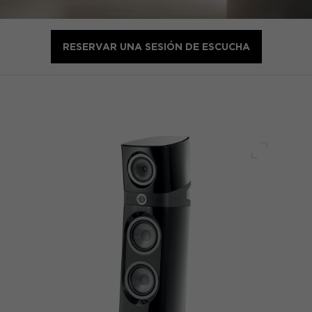
RESERVAR UNA SESIÓN DE ESCUCHA
Pantalla