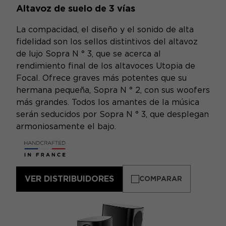
Altavoz de suelo de 3 vías
La compacidad, el diseño y el sonido de alta
fidelidad son los sellos distintivos del altavoz
de lujo Sopra N ° 3, que se acerca al
rendimiento final de los altavoces Utopia de
Focal. Ofrece graves más potentes que su
hermana pequeña, Sopra N ° 2, con sus woofers
más grandes. Todos los amantes de la música
serán seducidos por Sopra N ° 3, que desplegan
armoniosamente el bajo.
VER DISTRIBUIDORES
COMPARAR