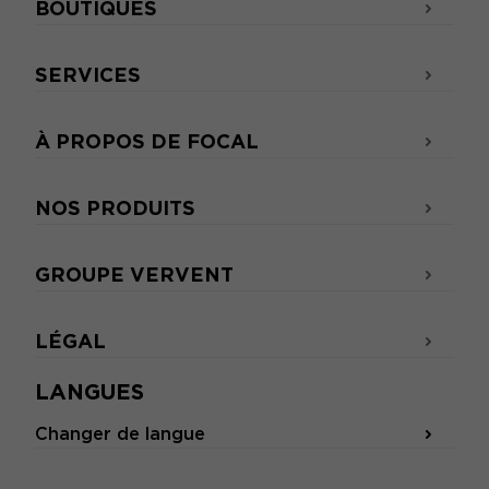
BOUTIQUES
SERVICES
À PROPOS DE FOCAL
NOS PRODUITS
GROUPE VERVENT
LÉGAL
LANGUES
Changer de langue