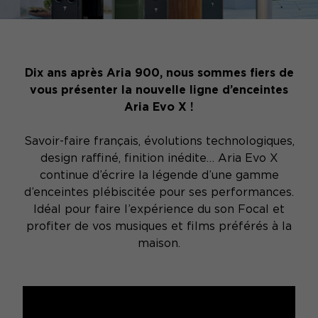
Dix ans après Aria 900, nous sommes fiers de
vous présenter la nouvelle ligne d’enceintes
Aria Evo X !
Savoir-faire français, évolutions technologiques,
design raffiné, finition inédite… Aria Evo X
continue d’écrire la légende d’une gamme
d’enceintes plébiscitée pour ses performances.
Idéal pour faire l’expérience du son Focal et
profiter de vos musiques et films préférés à la
maison.