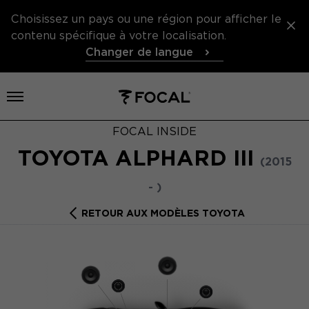
Choisissez un pays ou une région pour afficher le
contenu spécifique à votre localisation.
Changer de langue
Ouvrir le menu
FOCAL INSIDE
TOYOTA ALPHARD III
(2015
- )
RETOUR AUX MODÈLES TOYOTA