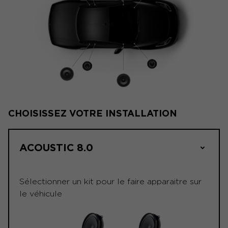
CHOISISSEZ VOTRE INSTALLATION
ACOUSTIC 8.0
Sélectionner un kit pour le faire apparaitre sur
le véhicule