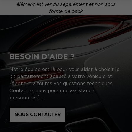
élément est vendu séparément et non sous
forme de pack
BESOIN D'AIDE ?
Notre équipe est là pour vous aider à choisir le
kit parfaitement adapté à votre véhicule et
répondre à toutes vos questions techniques.
Contactez nous pour une assistance
personnalisée.
NOUS CONTACTER