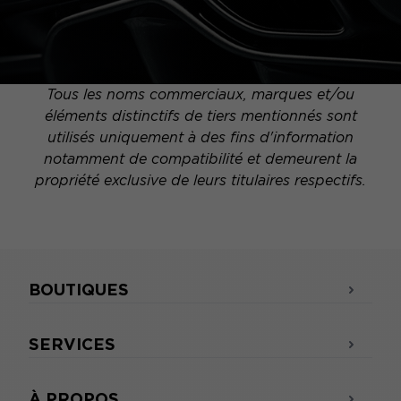
Tous les noms commerciaux, marques et/ou
éléments distinctifs de tiers mentionnés sont
utilisés uniquement à des fins d'information
notamment de compatibilité et demeurent la
propriété exclusive de leurs titulaires respectifs.
BOUTIQUES
SERVICES
À PROPOS