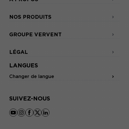
NOS PRODUITS
GROUPE VERVENT
LÉGAL
LANGUES
Changer de langue
SUIVEZ-NOUS
youtube
instagram
facebook
x
linkedin