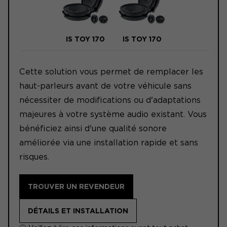
IS TOY 170
IS TOY 170
Cette solution vous permet de remplacer les
haut-parleurs avant de votre véhicule sans
nécessiter de modifications ou d'adaptations
majeures à votre système audio existant. Vous
bénéficiez ainsi d'une qualité sonore
améliorée via une installation rapide et sans
risques.
TROUVER UN REVENDEUR
DÉTAILS ET INSTALLATION