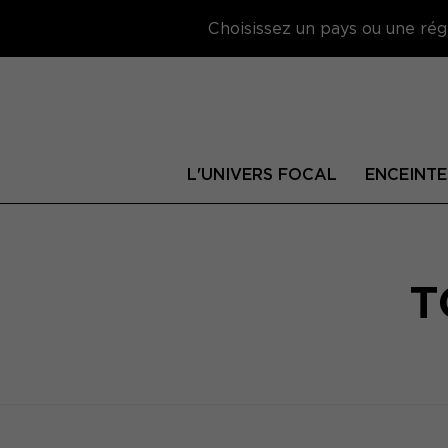
Choisissez un pays ou une régi
L'UNIVERS FOCAL
ENCEINTE
T