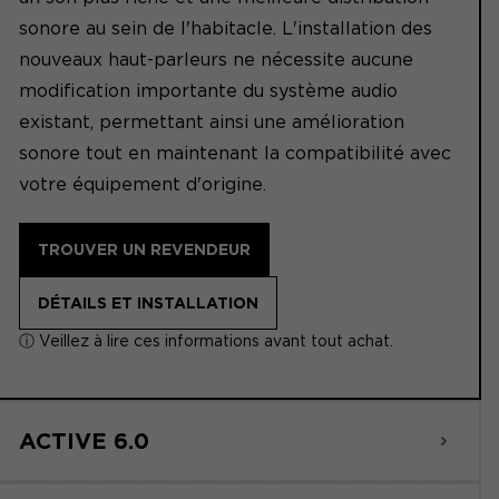
sonore au sein de l'habitacle. L'installation des
nouveaux haut-parleurs ne nécessite aucune
modification importante du système audio
existant, permettant ainsi une amélioration
sonore tout en maintenant la compatibilité avec
votre équipement d'origine.
TROUVER UN REVENDEUR
DÉTAILS ET INSTALLATION
ⓘ Veillez à lire ces informations avant tout achat.
ACTIVE 6.0