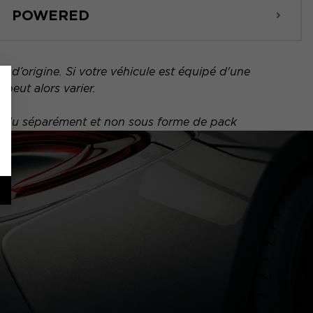
POWERED
 d’origine. Si votre véhicule est équipé d'une
peut alors varier.
vendu séparément et non sous forme de pack