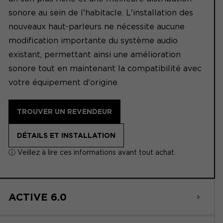
sonore au sein de l'habitacle. L'installation des
nouveaux haut-parleurs ne nécessite aucune
modification importante du système audio
existant, permettant ainsi une amélioration
sonore tout en maintenant la compatibilité avec
votre équipement d'origine.
TROUVER UN REVENDEUR
DÉTAILS ET INSTALLATION
ⓘ Veillez à lire ces informations avant tout achat.
ACTIVE 6.0