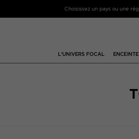
Choisissez un pays ou une régi
L'UNIVERS FOCAL
ENCEINTE
T