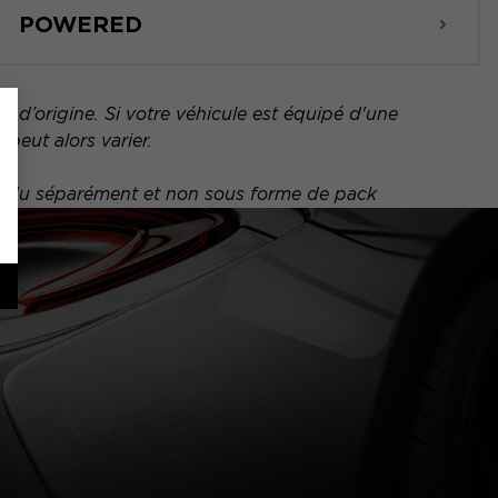
POWERED
 d’origine. Si votre véhicule est équipé d'une
peut alors varier.
vendu séparément et non sous forme de pack