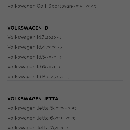
Volkswagen Golf Sportsvan
(2014 - 2023)
VOLKSWAGEN ID
Volkswagen Id.3
(2020 - )
Volkswagen Id.4
(2020 - )
Volkswagen Id.5
(2022 - )
Volkswagen Id.6
(2021 - )
Volkswagen Id.Buzz
(2022 - )
VOLKSWAGEN JETTA
Volkswagen Jetta 5
(2005 - 2011)
Volkswagen Jetta 6
(2011 - 2018)
Volkswagen Jetta 7
(2018 - )