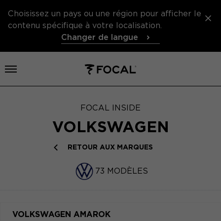
Choisissez un pays ou une région pour afficher le
contenu spécifique à votre localisation.
Changer de langue
Ouvrir le menu
FOCAL INSIDE
VOLKSWAGEN
RETOUR AUX MARQUES
73 MODÈLES
VOLKSWAGEN AMAROK