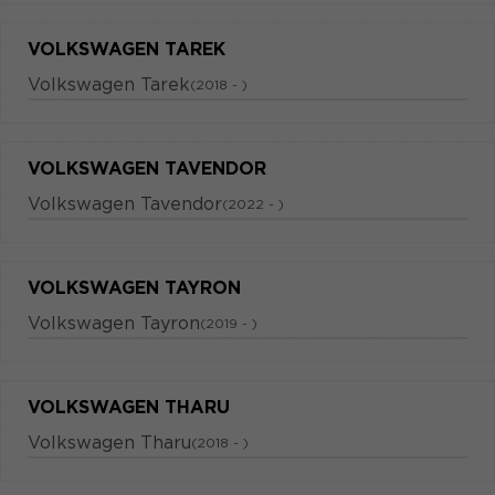
VOLKSWAGEN TAREK
Volkswagen Tarek
(2018 - )
VOLKSWAGEN TAVENDOR
Volkswagen Tavendor
(2022 - )
VOLKSWAGEN TAYRON
Volkswagen Tayron
(2019 - )
VOLKSWAGEN THARU
Volkswagen Tharu
(2018 - )