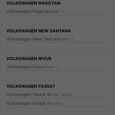
VOLKSWAGEN MAGOTAN
Volkswagen Magotan
(2016 - )
VOLKSWAGEN NEW SANTANA
Volkswagen New Santana
(2012 - )
VOLKSWAGEN NIVUS
Volkswagen Nivus
(2020 - )
VOLKSWAGEN PASSAT
Volkswagen Passat 8
(2014 - 2022)
Volkswagen Passat 9
(2023 - )