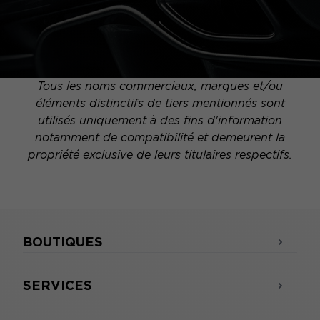
Tous les noms commerciaux, marques et/ou
éléments distinctifs de tiers mentionnés sont
utilisés uniquement à des fins d'information
notamment de compatibilité et demeurent la
propriété exclusive de leurs titulaires respectifs.
BOUTIQUES
SERVICES