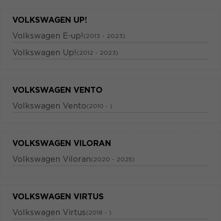
VOLKSWAGEN UP!
Volkswagen E-up!
(2013 - 2023)
Volkswagen Up!
(2012 - 2023)
VOLKSWAGEN VENTO
Volkswagen Vento
(2010 - )
VOLKSWAGEN VILORAN
Volkswagen Viloran
(2020 - 2025)
VOLKSWAGEN VIRTUS
Volkswagen Virtus
(2018 - )