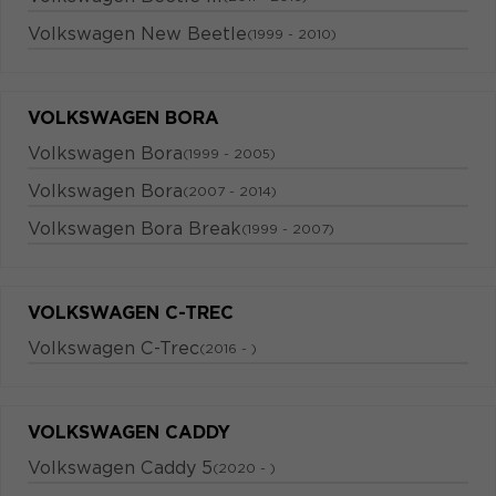
Volkswagen New Beetle
(1999 - 2010)
VOLKSWAGEN BORA
Volkswagen Bora
(1999 - 2005)
Volkswagen Bora
(2007 - 2014)
Volkswagen Bora Break
(1999 - 2007)
VOLKSWAGEN C-TREC
Volkswagen C-Trec
(2016 - )
VOLKSWAGEN CADDY
Volkswagen Caddy 5
(2020 - )