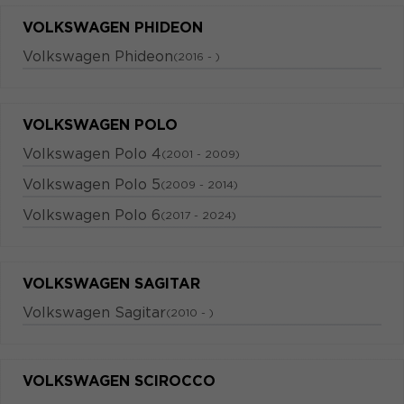
VOLKSWAGEN PHIDEON
Volkswagen Phideon
(2016 - )
VOLKSWAGEN POLO
Volkswagen Polo 4
(2001 - 2009)
Volkswagen Polo 5
(2009 - 2014)
Volkswagen Polo 6
(2017 - 2024)
VOLKSWAGEN SAGITAR
Volkswagen Sagitar
(2010 - )
VOLKSWAGEN SCIROCCO