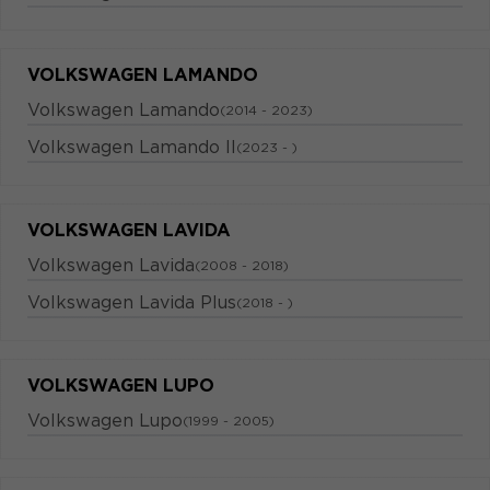
VOLKSWAGEN LAMANDO
Volkswagen Lamando
(2014 - 2023)
Volkswagen Lamando II
(2023 - )
VOLKSWAGEN LAVIDA
Volkswagen Lavida
(2008 - 2018)
Volkswagen Lavida Plus
(2018 - )
VOLKSWAGEN LUPO
Volkswagen Lupo
(1999 - 2005)