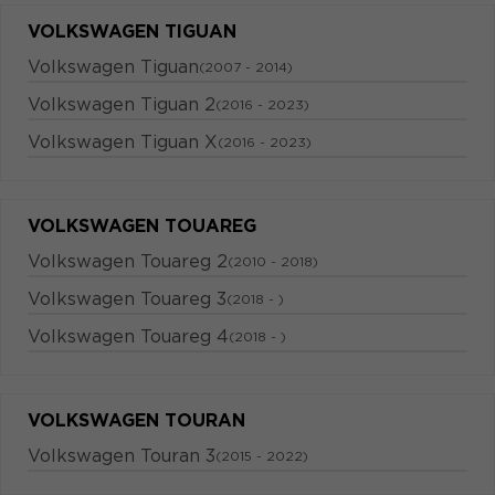
VOLKSWAGEN TIGUAN
Volkswagen Tiguan
(2007 - 2014)
Volkswagen Tiguan 2
(2016 - 2023)
Volkswagen Tiguan X
(2016 - 2023)
VOLKSWAGEN TOUAREG
Volkswagen Touareg 2
(2010 - 2018)
Volkswagen Touareg 3
(2018 - )
Volkswagen Touareg 4
(2018 - )
VOLKSWAGEN TOURAN
Volkswagen Touran 3
(2015 - 2022)