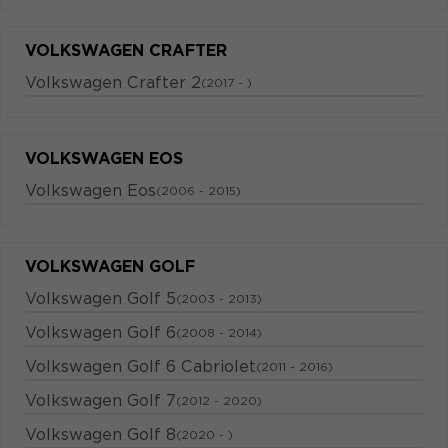
VOLKSWAGEN CRAFTER
Volkswagen Crafter 2
(2017 - )
VOLKSWAGEN EOS
Volkswagen Eos
(2006 - 2015)
VOLKSWAGEN GOLF
Volkswagen Golf 5
(2003 - 2013)
Volkswagen Golf 6
(2008 - 2014)
Volkswagen Golf 6 Cabriolet
(2011 - 2016)
Volkswagen Golf 7
(2012 - 2020)
Volkswagen Golf 8
(2020 - )