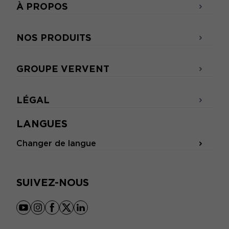
À PROPOS
NOS PRODUITS
GROUPE VERVENT
LÉGAL
LANGUES
Changer de langue
SUIVEZ-NOUS
youtube
instagram
facebook
x
linkedin