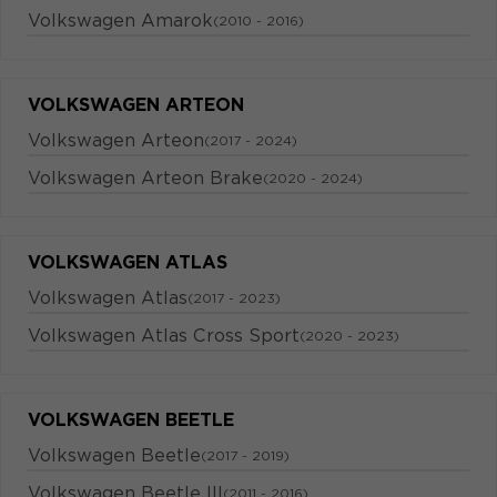
Volkswagen Amarok
(2010 - 2016)
VOLKSWAGEN ARTEON
Volkswagen Arteon
(2017 - 2024)
Volkswagen Arteon Brake
(2020 - 2024)
VOLKSWAGEN ATLAS
Volkswagen Atlas
(2017 - 2023)
Volkswagen Atlas Cross Sport
(2020 - 2023)
VOLKSWAGEN BEETLE
Volkswagen Beetle
(2017 - 2019)
Volkswagen Beetle III
(2011 - 2016)