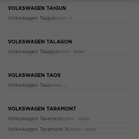
VOLKSWAGEN TAIGUN
Volkswagen Taigun
(2021 - )
VOLKSWAGEN TALAGON
Volkswagen Talagon
(2021 - 2014)
VOLKSWAGEN TAOS
Volkswagen Taos
(2021 - )
VOLKSWAGEN TARAMONT
Volkswagen Taramont
(2017 - 2020)
Volkswagen Taramont X
(2020 - 2024)