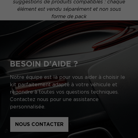
suggestions de produits compatibles : chaque
élément est vendu séparément et non sous
forme de pack
BESOIN D'AIDE ?
Notre équipe est là pour vous aider à choisir le
kit parfaitement adapté à votre véhicule et
répondre à toutes vos questions techniques.
Contactez nous pour une assistance
personnalisée.
NOUS CONTACTER