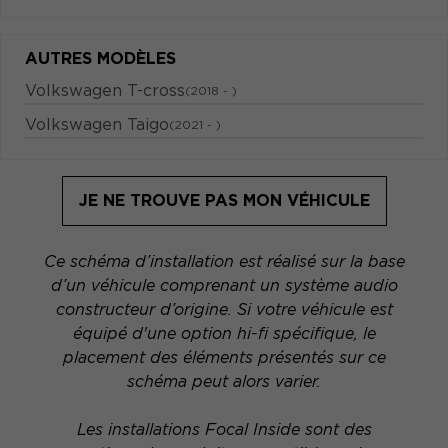
AUTRES MODÈLES
Volkswagen T-cross
(2018 - )
Volkswagen Taigo
(2021 - )
JE NE TROUVE PAS MON VÉHICULE
Ce schéma d’installation est réalisé sur la base
d’un véhicule comprenant un système audio
constructeur d’origine. Si votre véhicule est
équipé d'une option hi-fi spécifique, le
placement des éléments présentés sur ce
schéma peut alors varier.
Les installations Focal Inside sont des