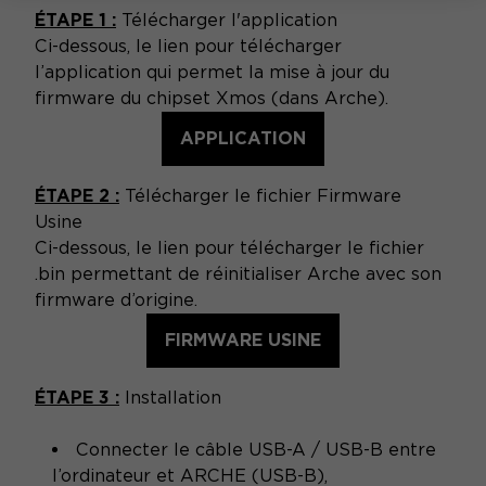
ÉTAPE 1 :
Télécharger l'application
Ci-dessous, le lien pour télécharger
l’application qui permet la mise à jour du
firmware du chipset Xmos (dans Arche).
APPLICATION
ÉTAPE 2 :
Télécharger le fichier Firmware
Usine
Ci-dessous, le lien pour télécharger le fichier
.bin permettant de réinitialiser Arche avec son
firmware d’origine.
FIRMWARE USINE
ÉTAPE 3 :
Installation
Connecter le câble USB-A / USB-B entre
l’ordinateur et ARCHE (USB-B),