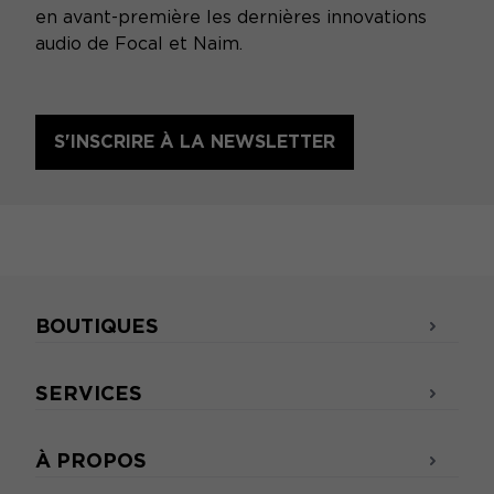
en avant-première les dernières innovations
audio de Focal et Naim.
S'INSCRIRE À LA NEWSLETTER
BOUTIQUES
SERVICES
À PROPOS