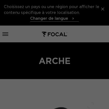
Choisissez un pays ou une région pour afficher le
contenu spécifique à votre localisation.
Changer de langue
Ouvrir le menu
ARCHE