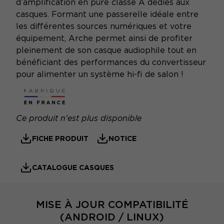
d’amplification en pure classe A dédiés aux
casques. Formant une passerelle idéale entre
les différentes sources numériques et votre
équipement, Arche permet ainsi de profiter
pleinement de son casque audiophile tout en
bénéficiant des performances du convertisseur
pour alimenter un système hi-fi de salon !
Ce produit n'est plus disponible
FICHE PRODUIT
NOTICE
CATALOGUE CASQUES
MISE À JOUR COMPATIBILITÉ
(ANDROID / LINUX)