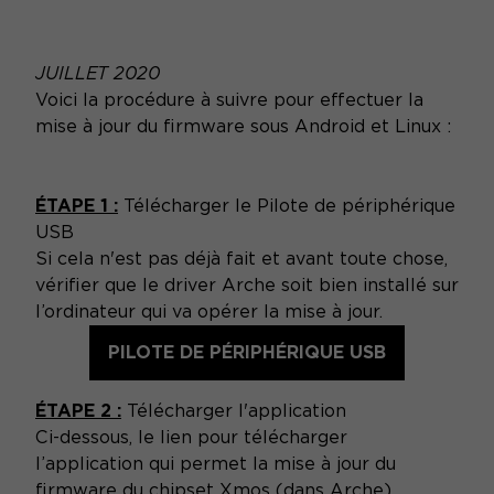
JUILLET 2020
Voici la procédure à suivre pour effectuer la
mise à jour du firmware sous Android et Linux :
ÉTAPE 1 :
Télécharger le Pilote de périphérique
USB
Si cela n'est pas déjà fait et avant toute chose,
vérifier que le driver Arche soit bien installé sur
l’ordinateur qui va opérer la mise à jour.
PILOTE DE PÉRIPHÉRIQUE USB
ÉTAPE 2 :
Télécharger l'application
Ci-dessous, le lien pour télécharger
l’application qui permet la mise à jour du
firmware du chipset Xmos (dans Arche).