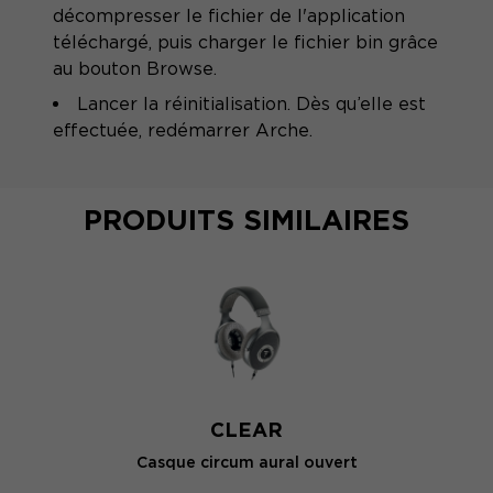
décompresser le fichier de l'application
téléchargé, puis charger le fichier bin grâce
au bouton Browse.
Lancer la réinitialisation. Dès qu’elle est
effectuée, redémarrer Arche.
PRODUITS SIMILAIRES
CLEAR
Casque circum aural ouvert