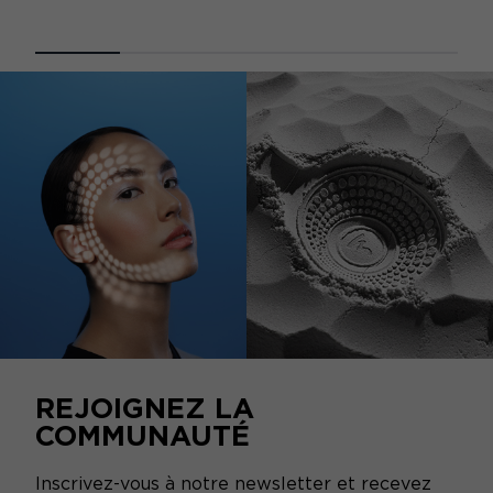
REJOIGNEZ LA
COMMUNAUTÉ
Inscrivez-vous à notre newsletter et recevez