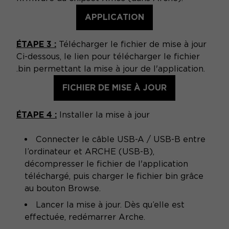
APPLICATION
ÉTAPE 3 :
Télécharger le fichier de mise à jour
Ci-dessous, le lien pour télécharger le fichier
.bin permettant la mise à jour de l'application.
FICHIER DE MISE À JOUR
ÉTAPE 4 :
Installer la mise à jour
Connecter le câble USB-A / USB-B entre
l’ordinateur et ARCHE (USB-B),
décompresser le fichier de l'application
téléchargé, puis charger le fichier bin grâce
au bouton Browse.
Lancer la mise à jour. Dès qu’elle est
effectuée, redémarrer Arche.