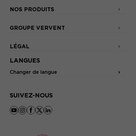
NOS PRODUITS
GROUPE VERVENT
LÉGAL
LANGUES
Changer de langue
SUIVEZ-NOUS
youtube
instagram
facebook
x
linkedin