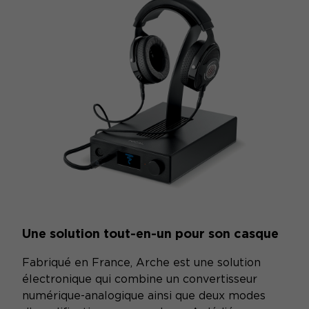
Plein écr
Une solution tout-en-un pour son casque
Fabriqué en France, Arche est une solution
électronique qui combine un convertisseur
numérique-analogique ainsi que deux modes