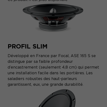
PROFIL SLIM
Développé en France par Focal, ASE 165 S se
distingue par sa faible profondeur
d’encastrement (seulement 4,8 cm) qui permet
une installation facile dans les portières. Les
saladiers robustes des haut-parleurs
garantissent, eux, une grande durabilité.