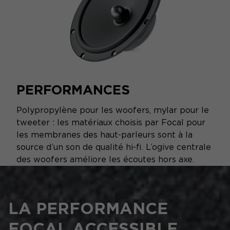
PERFORMANCES
Polypropylène pour les woofers, mylar pour le
tweeter : les matériaux choisis par Focal pour
les membranes des haut-parleurs sont à la
source d’un son de qualité hi-fi. L’ogive centrale
des woofers améliore les écoutes hors axe.
LA PERFORMANCE
FOCAL ACCESSIBLE