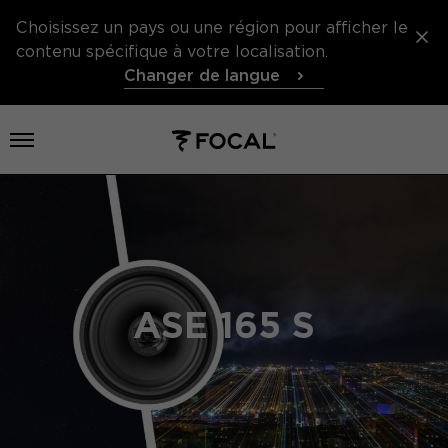
Choisissez un pays ou une région pour afficher le
contenu spécifique à votre localisation.
Changer de langue
Ouvrir le menu
ASE 165 S