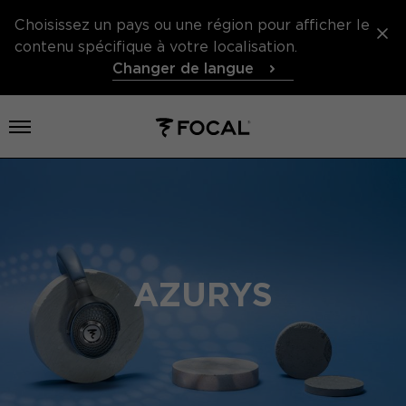
Choisissez un pays ou une région pour afficher le
contenu spécifique à votre localisation.
Changer de langue
Ouvrir le menu
AZURYS