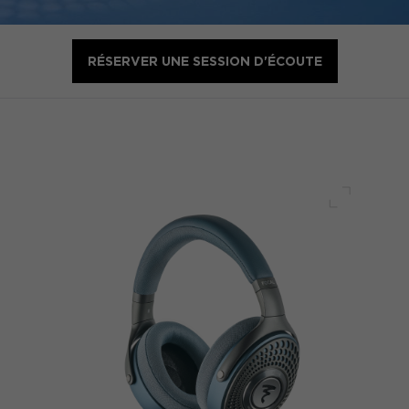
RÉSERVER UNE SESSION D'ÉCOUTE
Plein écr