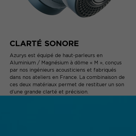
CLARTÉ SONORE
Azurys est équipé de haut-parleurs en
Aluminium / Magnésium à dôme « M », conçus
par nos ingénieurs acousticiens et fabriqués
dans nos ateliers en France. La combinaison de
ces deux matériaux permet de restituer un son
d’une grande clarté et précision.