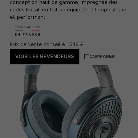
conception haut de gamme, imprégnée des
codes Focal, en fait un équipement sophistiqué
et performant.
Prix de vente conseillé : 549 €
VOIR LES REVENDEURS
COMPARER