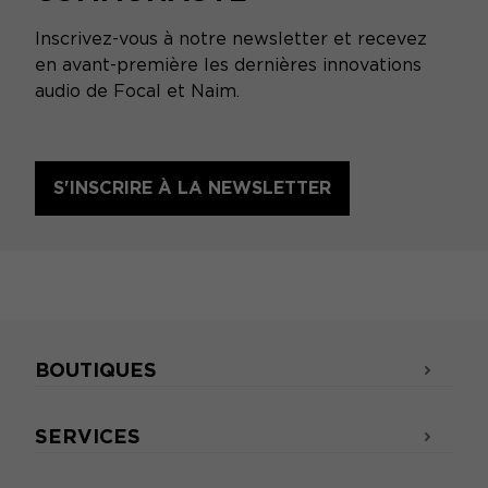
Inscrivez-vous à notre newsletter et recevez
en avant-première les dernières innovations
audio de Focal et Naim.
S'INSCRIRE À LA NEWSLETTER
BOUTIQUES
SERVICES