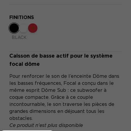
FINITIONS
BLACK
Caisson de basse actif pour le système
focal dôme
Pour renforcer le son de l’enceinte Dôme dans
les basses fréquences, Focal a conçu dans le
même esprit Dôme Sub : ce subwoofer à
coque compacte. Grâce à ce couple
incontournable, le son traverse les pièces de
grandes dimensions en déjouant tous les
obstacles.
Ce produit n'est plus disponible