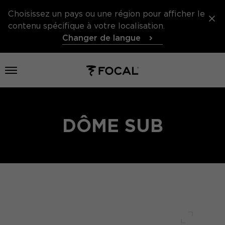
Choisissez un pays ou une région pour afficher le
contenu spécifique à votre localisation.
Changer de langue
Ouvrir le menu
DÔME SUB