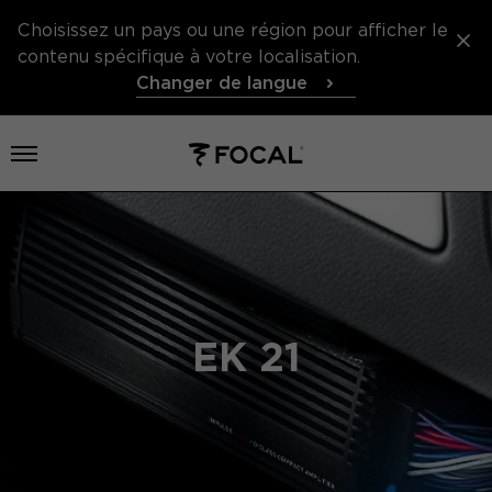
Choisissez un pays ou une région pour afficher le
contenu spécifique à votre localisation.
Changer de langue
Ouvrir le menu
EK 21