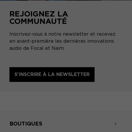
REJOIGNEZ LA
COMMUNAUTÉ
Inscrivez-vous à notre newsletter et recevez
en avant-première les dernières innovations
audio de Focal et Naim.
S'INSCRIRE À LA NEWSLETTER
BOUTIQUES