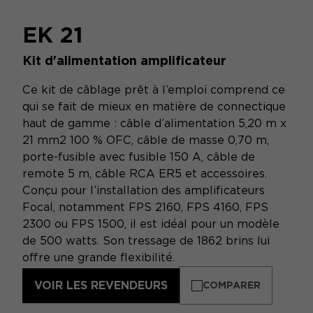
EK 21
Kit d'alimentation amplificateur
Ce kit de câblage prêt à l’emploi comprend ce
qui se fait de mieux en matière de connectique
haut de gamme : câble d’alimentation 5,20 m x
21 mm2 100 % OFC, câble de masse 0,70 m,
porte-fusible avec fusible 150 A, câble de
remote 5 m, câble RCA ER5 et accessoires.
Conçu pour l’installation des amplificateurs
Focal, notamment FPS 2160, FPS 4160, FPS
2300 ou FPS 1500, il est idéal pour un modèle
de 500 watts. Son tressage de 1862 brins lui
offre une grande flexibilité.
VOIR LES REVENDEURS
COMPARER