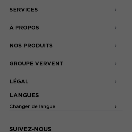
SERVICES
À PROPOS
NOS PRODUITS
GROUPE VERVENT
LÉGAL
LANGUES
Changer de langue
SUIVEZ-NOUS